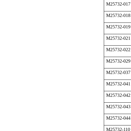
M25732-017
M25732-018
M25732-019
M25732-021
M25732-022
M25732-029
M25732-037
M25732-041
M25732-042
M25732-043
M25732-044
M25732-110