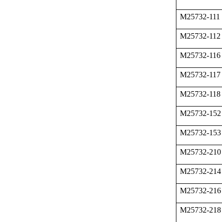
M25732-111
M25732-112
M25732-116
M25732-117
M25732-118
M25732-152
M25732-153
M25732-210
M25732-214
M25732-216
M25732-218