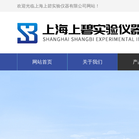
欢迎光临上海上碧实验仪器有限公司网站！
网站首页
关于我们
产