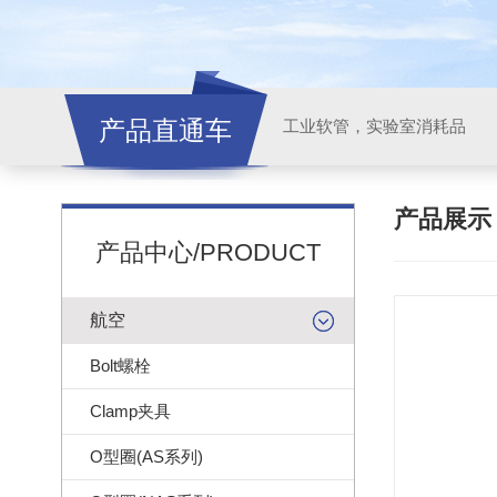
产品直通车
工业软管，实验室消耗品
产品展
产品中心/PRODUCT
航空
Bolt螺栓
Clamp夹具
O型圈(AS系列)