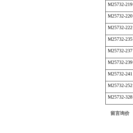
M25732-219
M25732-220
M25732-222
M25732-235
M25732-237
M25732-239
M25732-241
M25732-252
M25732-328
留言询价