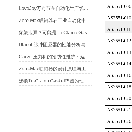
AS3551-006
LoveJoy万向节在自动化生产线中的核心作用
AS3551-010
Zero-Max联轴器在工业自动化中的关键作用
AS3551-011
频繁泄漏？可能是Tri-Clamp Gasket垫圈安装的这5个误区导致的
AS3551-012
Blacoh脉冲阻尼器的性能分析与测试方法
AS3551-013
Carver压力机的预防性维护：延长使用寿命的技巧
AS3551-014
Zero-Max联轴器的设计原理与工艺流程解析
AS3551-016
选购Tri-Clamp Gasket垫圈的七大要点
AS3551-018
AS3551-020
AS3551-021
AS3551-026