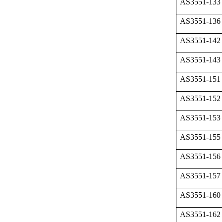
AS3551-133
AS3551-136
AS3551-142
AS3551-143
AS3551-151
AS3551-152
AS3551-153
AS3551-155
AS3551-156
AS3551-157
AS3551-160
AS3551-162