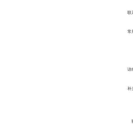
联
常
详
补