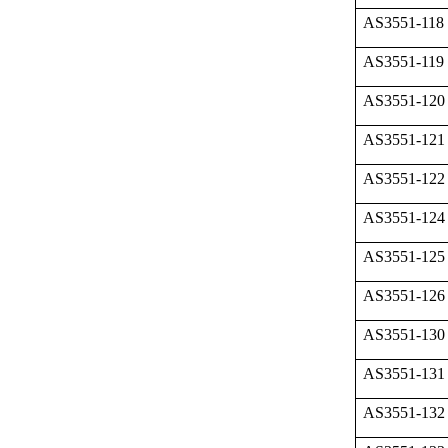
AS3551-118
AS3551-119
AS3551-120
AS3551-121
AS3551-122
AS3551-124
AS3551-125
AS3551-126
AS3551-130
AS3551-131
AS3551-132