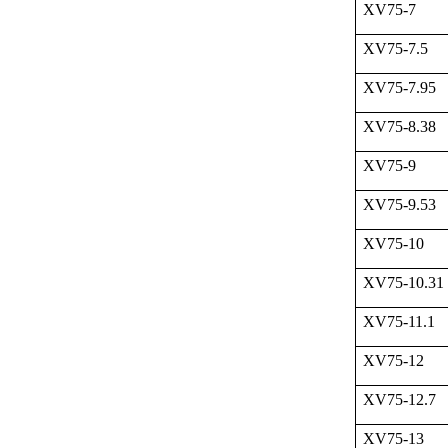
XV75-7
XV75-7.5
XV75-7.95
XV75-8.38
XV75-9
XV75-9.53
XV75-10
XV75-10.31
XV75-11.1
XV75-12
XV75-12.7
XV75-13