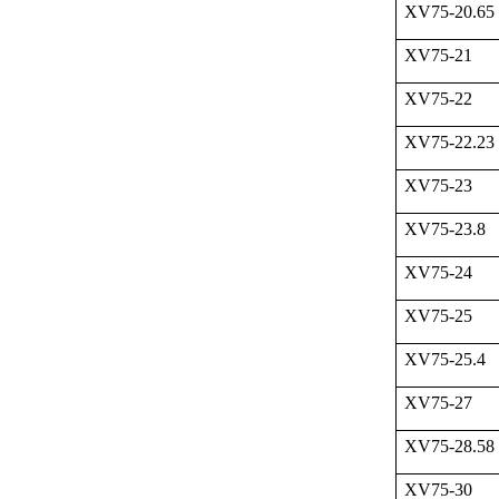
XV75-20.65
XV75-21
XV75-22
XV75-22.23
XV75-23
XV75-23.8
XV75-24
XV75-25
XV75-25.4
XV75-27
XV75-28.58
XV75-30