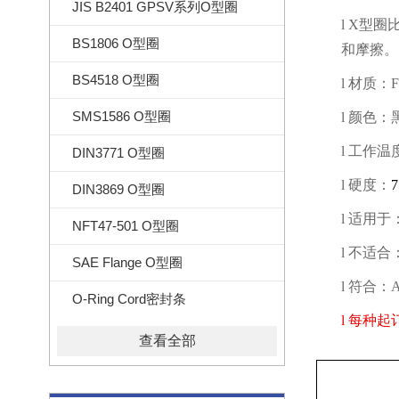
JIS B2401 GPSV系列O型圈
l
X
型圈
BS1806 O型圈
和摩擦。
BS4518 O型圈
l
材质：
SMS1586 O型圈
l
颜色：
l
工作温
DIN3771 O型圈
l
硬度：
DIN3869 O型圈
l
适用于
NFT47-501 O型圈
l
不适合
SAE Flange O型圈
l
符合：
A
O-Ring Cord密封条
l
每种起
查看全部