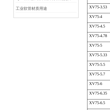
XV75-3.53
工业软管材质用途
XV75-4
XV75-4.5
XV75-4.78
XV75-5
XV75-5.33
XV75-5.5
XV75-5.7
XV75-6
XV75-6.35
XV75-6.5