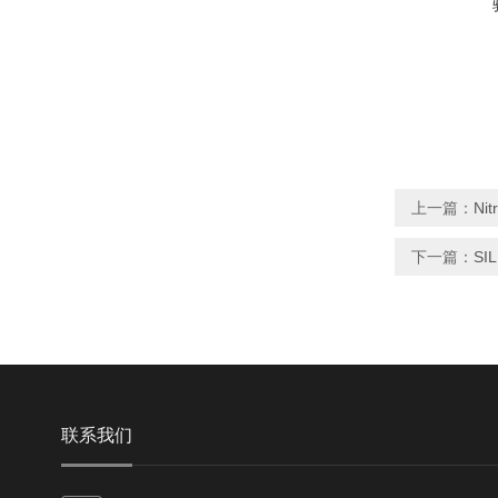
上一篇：
Ni
下一篇：
SI
联系我们