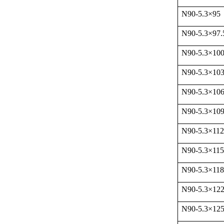
N90-5.3
×
95
N90-5.3
×
97.
N90-5.3
×
10
N90-5.3
×
10
N90-5.3
×
10
N90-5.3
×
10
N90-5.3
×
112
N90-5.3
×
115
N90-5.3
×
118
N90-5.3
×
12
N90-5.3
×
12