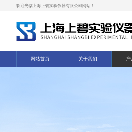
欢迎光临上海上碧实验仪器有限公司网站！
网站首页
关于我们
产