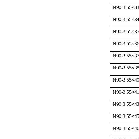
N90-3.55
×
33
N90-3.55
×
34
N90-3.55
×
35
N90-3.55
×
36
N90-3.55
×
37
N90-3.55
×
38
N90-3.55
×
4
N90-3.55
×
41
N90-3.55
×
43
N90-3.55
×
4
N90-3.55
×
46