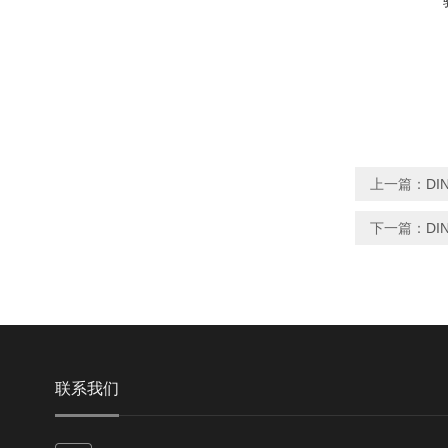
上一篇：
DIN
下一篇：
DI
联系我们