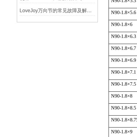
N90-1.8
×
5.3
LoveJoy万向节的常见故障及解决方案
N90-1.8
×
5.6
N90-1.8
×
6
N90-1.8
×
6.3
N90-1.8
×
6.7
N90-1.8
×
6.9
N90-1.8
×
7.1
N90-1.8
×
7.5
N90-1.8
×
8
N90-1.8
×
8.5
N90-1.8
×
8.7
N90-1.8
×
9