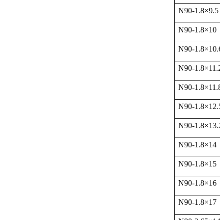
N90-1.8
×
9.5
N90-1.8
×
10
N90-1.8
×
10.
N90-1.8
×
11.
N90-1.8
×
11.
N90-1.8
×
12.
N90-1.8
×
13.
N90-1.8
×
14
N90-1.8
×
15
N90-1.8
×
16
N90-1.8
×
17