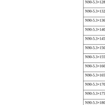
N90-5.3
×
12
N90-5.3
×
13
N90-5.3
×
13
N90-5.3
×
14
N90-5.3
×
14
N90-5.3
×
15
N90-5.3
×
15
N90-5.3
×
16
N90-5.3
×
16
N90-5.3
×
17
N90-5.3
×
17
N90-5.3
×
18