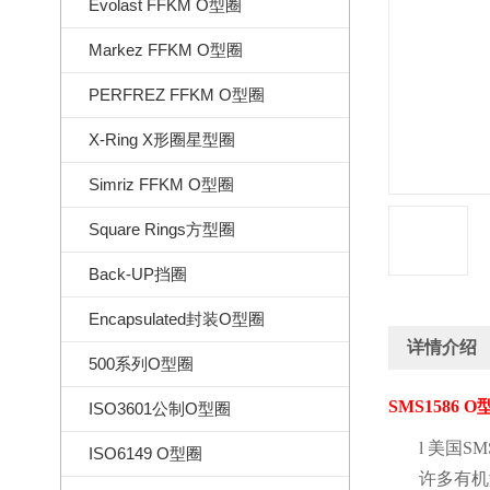
Evolast FFKM O型圈
Markez FFKM O型圈
PERFREZ FFKM O型圈
X-Ring X形圈星型圈
Simriz FFKM O型圈
Square Rings方型圈
Back-UP挡圈
Encapsulated封装O型圈
详情介绍
500系列O型圈
SMS1586 O
ISO3601公制O型圈
l
美国
SMS
ISO6149 O型圈
许多有机