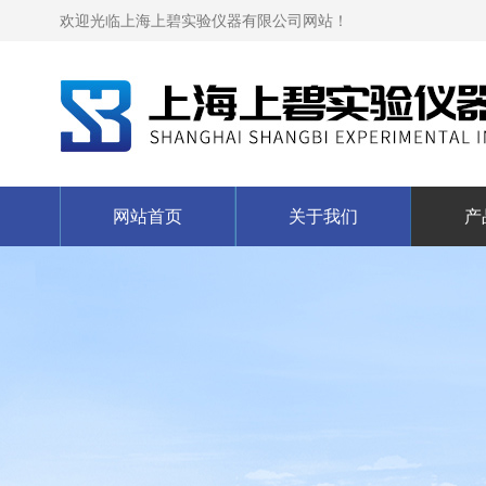
欢迎光临上海上碧实验仪器有限公司网站！
网站首页
关于我们
产