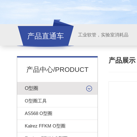
产品直通车
工业软管，实验室消耗品
产品展
产品中心/PRODUCT
O型圈
O型圈工具
AS568 O型圈
Kalrez FFKM O型圈