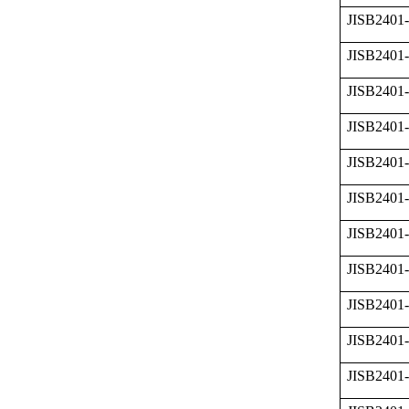
JISB2401-
JISB2401
JISB2401
JISB2401-
JISB2401
JISB2401
JISB2401
JISB2401-
JISB2401
JISB2401
JISB2401-