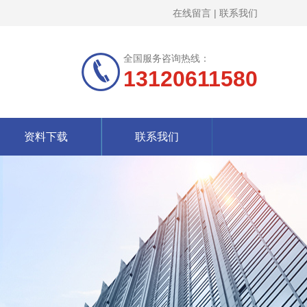
在线留言
|
联系我们
全国服务咨询热线：
13120611580
资料下载
联系我们