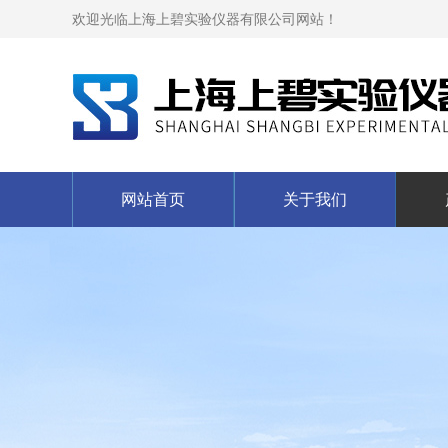
欢迎光临上海上碧实验仪器有限公司网站！
网站首页
关于我们