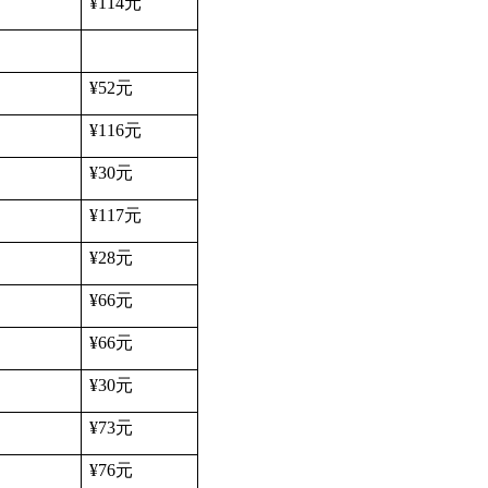
¥114
元
¥52
元
¥116
元
¥30
元
¥117
元
¥28
元
¥66
元
¥66
元
¥30
元
¥73
元
¥76
元