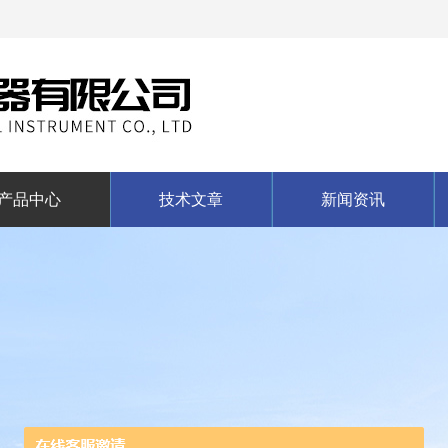
产品中心
技术文章
新闻资讯