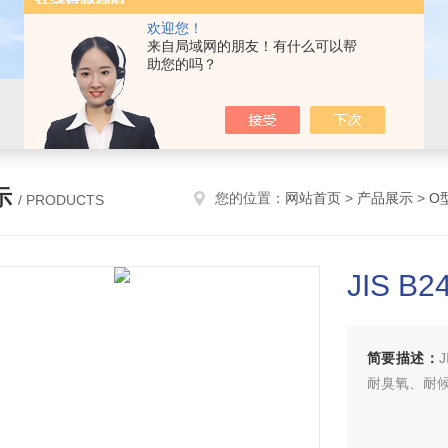
欢迎您！
来自局域网的朋友！有什么可以帮
助您的吗？
示
您的位置：
网站首页
>
产品展示
>
O
/ PRODUCTS
JIS B
简要描述：
耐臭氧、耐