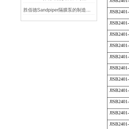
JISB2401-
胜佰德Sandpiper隔膜泵的制造工艺和技术难点
JISB2401
JISB2401
JISB2401
JISB2401
JISB2401
JISB2401
JISB2401
JISB2401
JISB2401
JISB2401
JISB2401