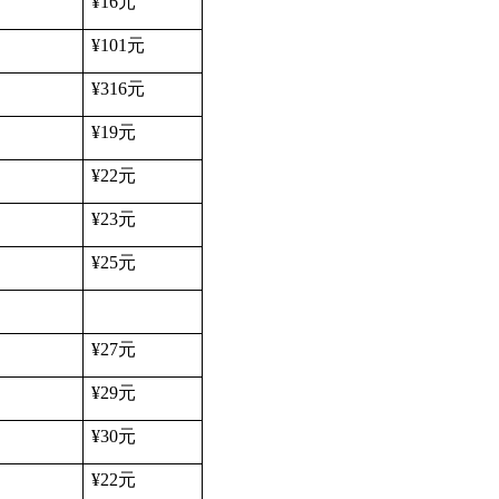
¥16
元
¥101
元
¥316
元
¥19
元
¥22
元
¥23
元
¥25
元
¥27
元
¥29
元
¥30
元
¥22
元