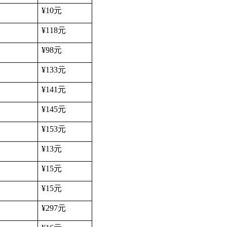
¥10
元
¥118
元
¥98
元
¥133
元
¥141
元
¥145
元
¥153
元
¥13
元
¥15
元
¥15
元
¥297
元