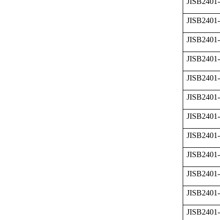
JISB2401
JISB2401
JISB2401
JISB2401
JISB2401-
JISB2401
JISB2401
JISB2401
JISB2401
JISB2401
JISB2401
JISB2401