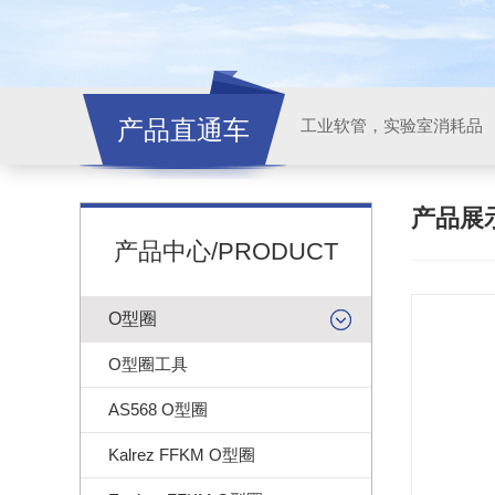
产品直通车
工业软管，实验室消耗品
产品展
产品中心/PRODUCT
O型圈
O型圈工具
AS568 O型圈
Kalrez FFKM O型圈