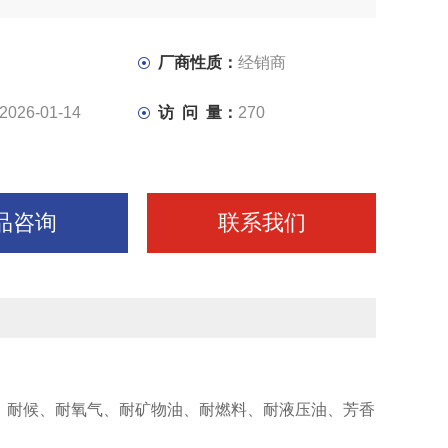
厂商性质：
经销商
2026-01-14
访 问 量：
270
品咨询
联系我们
、耐候、耐氧气、耐矿物油、耐燃料、耐液压油、芳香