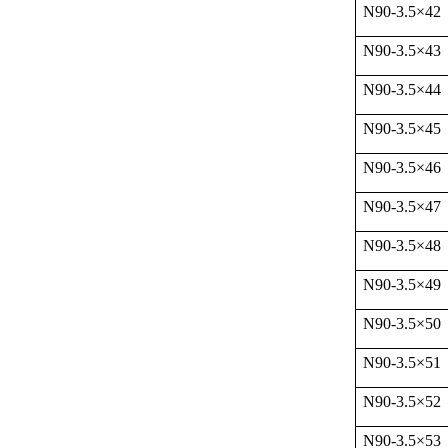
N90-3.5
×
42
N90-3.5
×
43
N90-3.5
×
44
N90-3.5
×
45
N90-3.5
×
46
N90-3.5
×
47
N90-3.5
×
48
N90-3.5
×
49
N90-3.5
×
50
N90-3.5
×
51
N90-3.5
×
52
N90-3.5
×
53