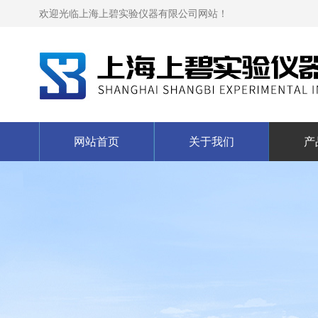
欢迎光临上海上碧实验仪器有限公司网站！
网站首页
关于我们
产