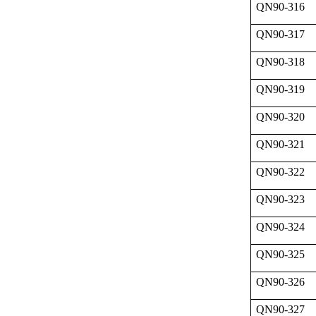
QN90-316
QN90-317
QN90-318
QN90-319
QN90-320
QN90-321
QN90-322
QN90-323
QN90-324
QN90-325
QN90-326
QN90-327