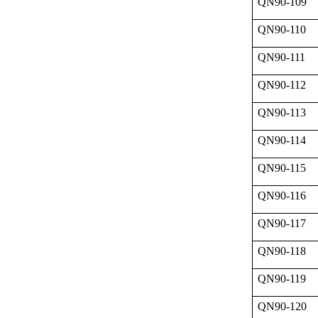
QN90-109
QN90-110
QN90-111
QN90-112
QN90-113
QN90-114
QN90-115
QN90-116
QN90-117
QN90-118
QN90-119
QN90-120