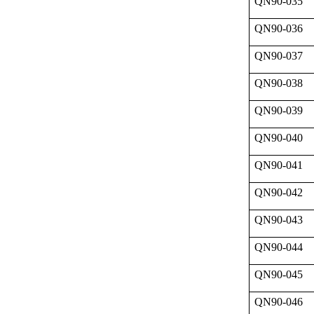
QN90-035
QN90-036
QN90-037
QN90-038
QN90-039
QN90-040
QN90-041
QN90-042
QN90-043
QN90-044
QN90-045
QN90-046