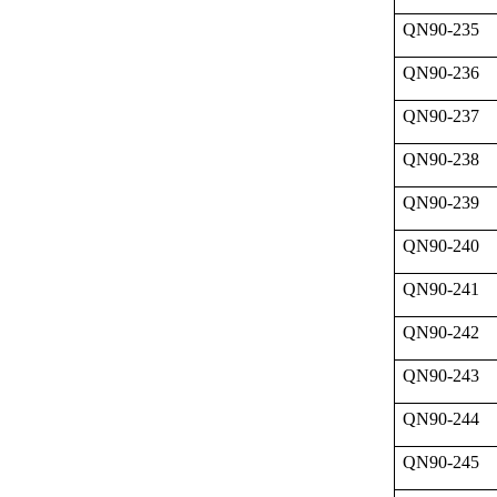
QN90-235
QN90-236
QN90-237
QN90-238
QN90-239
QN90-240
QN90-241
QN90-242
QN90-243
QN90-244
QN90-245