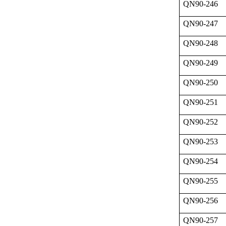
QN90-246
QN90-247
QN90-248
QN90-249
QN90-250
QN90-251
QN90-252
QN90-253
QN90-254
QN90-255
QN90-256
QN90-257