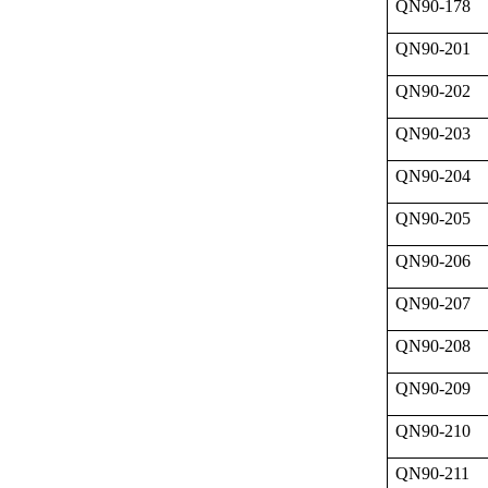
QN90-178
QN90-201
QN90-202
QN90-203
QN90-204
QN90-205
QN90-206
QN90-207
QN90-208
QN90-209
QN90-210
QN90-211