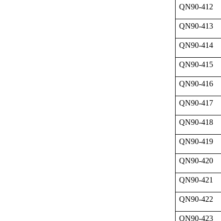
QN90-412
QN90-413
QN90-414
QN90-415
QN90-416
QN90-417
QN90-418
QN90-419
QN90-420
QN90-421
QN90-422
QN90-423