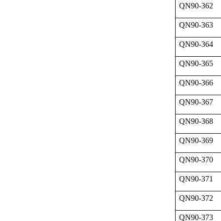
QN90-362
QN90-363
QN90-364
QN90-365
QN90-366
QN90-367
QN90-368
QN90-369
QN90-370
QN90-371
QN90-372
QN90-373