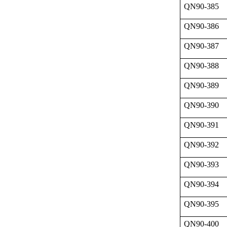
QN90-385
QN90-386
QN90-387
QN90-388
QN90-389
QN90-390
QN90-391
QN90-392
QN90-393
QN90-394
QN90-395
QN90-400