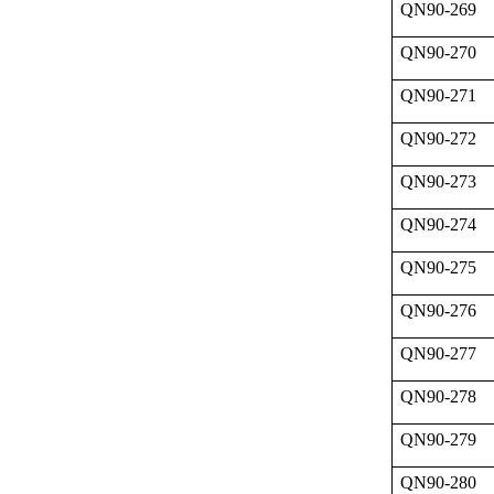
QN90-269
QN90-270
QN90-271
QN90-272
QN90-273
QN90-274
QN90-275
QN90-276
QN90-277
QN90-278
QN90-279
QN90-280