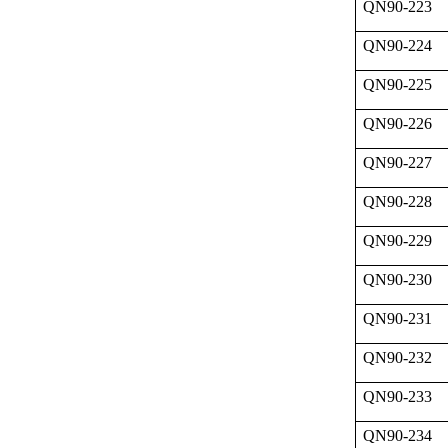
QN90-223
QN90-224
QN90-225
QN90-226
QN90-227
QN90-228
QN90-229
QN90-230
QN90-231
QN90-232
QN90-233
QN90-234