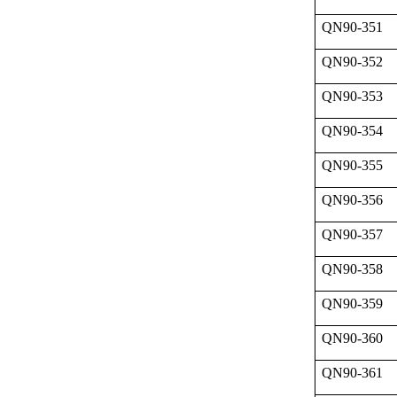
QN90-351
QN90-352
QN90-353
QN90-354
QN90-355
QN90-356
QN90-357
QN90-358
QN90-359
QN90-360
QN90-361