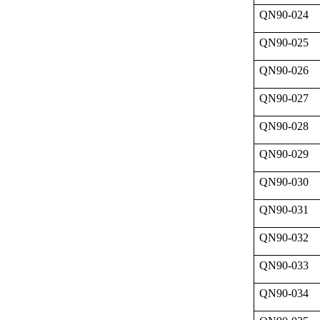
QN90-024
QN90-025
QN90-026
QN90-027
QN90-028
QN90-029
QN90-030
QN90-031
QN90-032
QN90-033
QN90-034