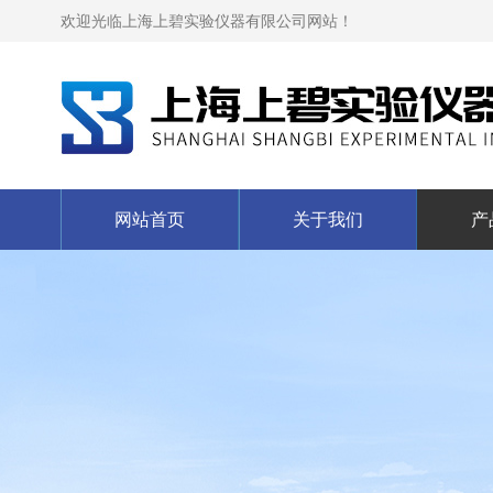
欢迎光临上海上碧实验仪器有限公司网站！
网站首页
关于我们
产