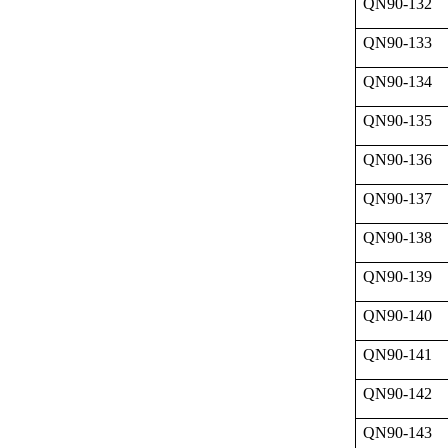
QN90-132
QN90-133
QN90-134
QN90-135
QN90-136
QN90-137
QN90-138
QN90-139
QN90-140
QN90-141
QN90-142
QN90-143