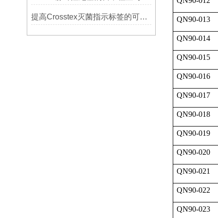
QN90-012
提高Crosstex灭菌指示标签的可见性和识别度的方法
QN90-013
QN90-014
QN90-015
QN90-016
QN90-017
QN90-018
QN90-019
QN90-020
QN90-021
QN90-022
QN90-023