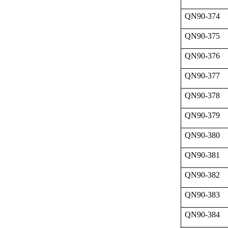
QN90-374
QN90-375
QN90-376
QN90-377
QN90-378
QN90-379
QN90-380
QN90-381
QN90-382
QN90-383
QN90-384