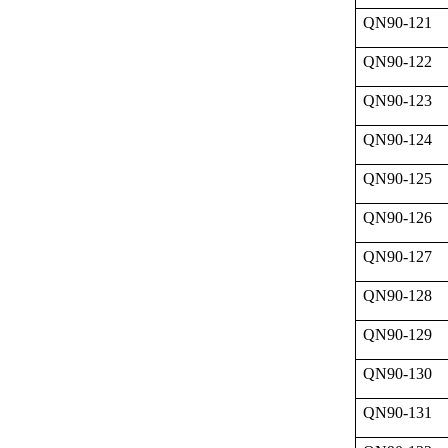
QN90-121
QN90-122
QN90-123
QN90-124
QN90-125
QN90-126
QN90-127
QN90-128
QN90-129
QN90-130
QN90-131