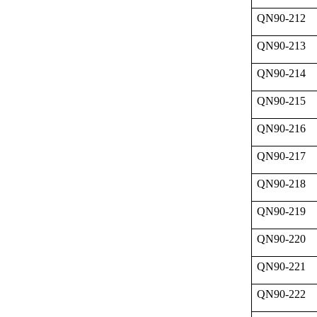
QN90-212
QN90-213
QN90-214
QN90-215
QN90-216
QN90-217
QN90-218
QN90-219
QN90-220
QN90-221
QN90-222