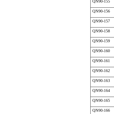
QN90-155
QN90-156
QN90-157
QN90-158
QN90-159
QN90-160
QN90-161
QN90-162
QN90-163
QN90-164
QN90-165
QN90-166