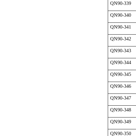
QN90-339
QN90-340
QN90-341
QN90-342
QN90-343
QN90-344
QN90-345
QN90-346
QN90-347
QN90-348
QN90-349
QN90-350