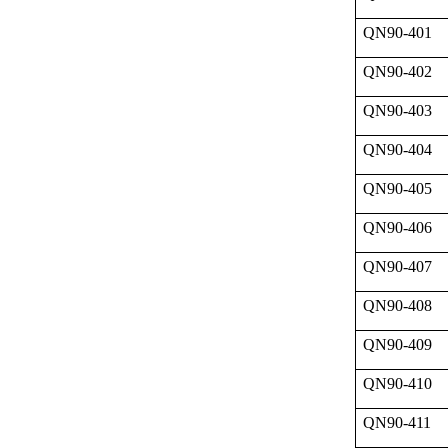
QN90-401
QN90-402
QN90-403
QN90-404
QN90-405
QN90-406
QN90-407
QN90-408
QN90-409
QN90-410
QN90-411