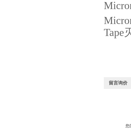
Micro
Micron
Tape
留言询价
您