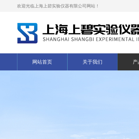
欢迎光临上海上碧实验仪器有限公司网站！
网站首页
关于我们
产