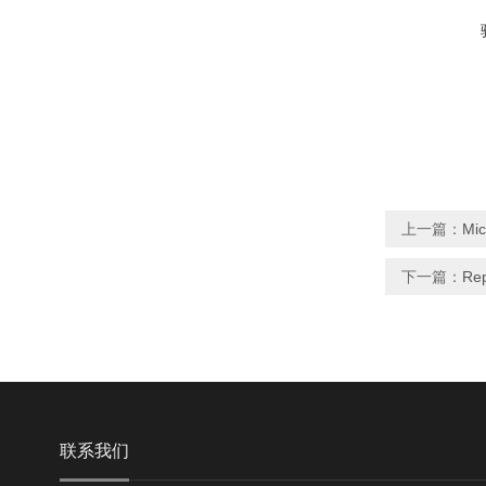
上一篇：
Mi
下一篇：
Rep
联系我们