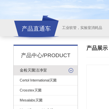
产品直通车
工业软管，实验室消耗品
产品展
产品中心/PRODUCT
金检灭菌洁净室
Certol International灭菌
Crosstex灭菌
Mesalabs灭菌