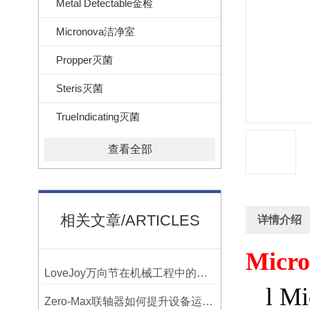
Metal Detectable金检
Micronova洁净室
Propper灭菌
Steris灭菌
TrueIndicating灭菌
查看全部
相关文章/ARTICLES
详情介绍
Micro
LoveJoy万向节在机械工程中的重要性
l
Mi
Zero-Max联轴器如何提升设备运行精度？