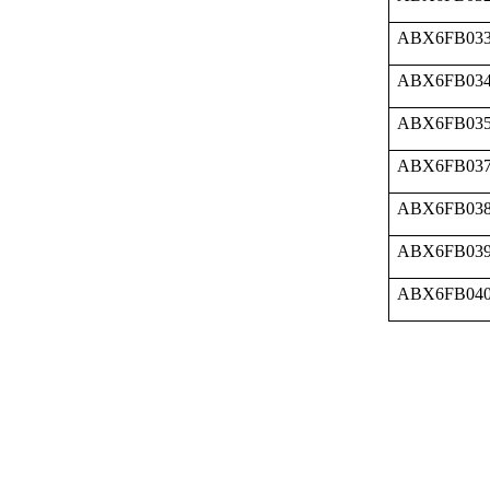
ABX6FB03
ABX6FB03
ABX6FB03
ABX6FB03
ABX6FB03
ABX6FB03
ABX6FB04