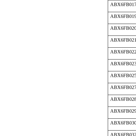
ABX6FB01
ABX6FB01
ABX6FB02
ABX6FB02
ABX6FB02
ABX6FB02
ABX6FB02
ABX6FB02
ABX6FB02
ABX6FB02
ABX6FB03
ABX6FB03