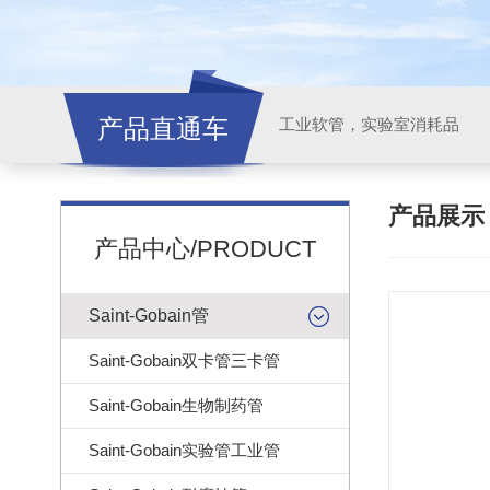
产品直通车
工业软管，实验室消耗品
产品展
产品中心/PRODUCT
Saint-Gobain管
Saint-Gobain双卡管三卡管
Saint-Gobain生物制药管
Saint-Gobain实验管工业管