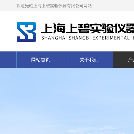
欢迎光临上海上碧实验仪器有限公司网站！
网站首页
关于我们
产