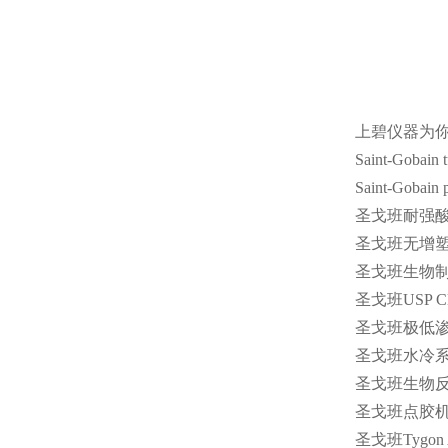
上碧仪器为
Saint-Gobain 
Saint-Gobain 
圣戈班耐强
圣戈班无增
圣戈班生物
圣戈班
USP Cl
圣戈班极低
圣戈班水冷
圣戈班生物
圣戈班点胶
圣戈班
Tygon