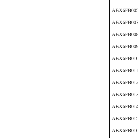
ABX6FB00
ABX6FB00
ABX6FB00
ABX6FB00
ABX6FB01
ABX6FB01
ABX6FB01
ABX6FB01
ABX6FB01
ABX6FB01
ABX6FB01