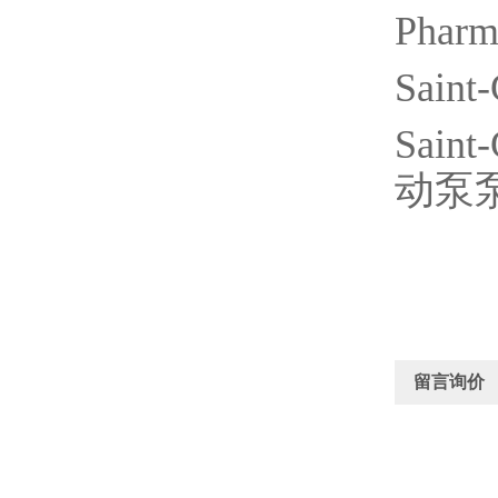
Pharm
Saint
Saint
动泵
留言询价