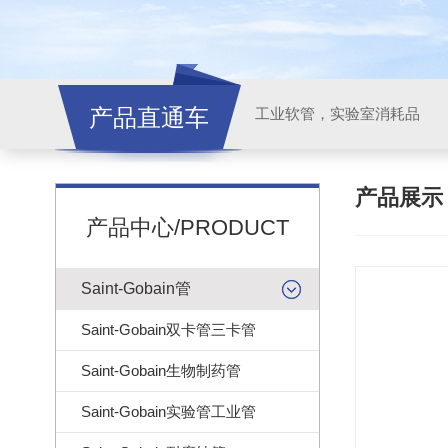
产品直通车
工业软管，实验室消耗品
产品展
产品中心/PRODUCT
Saint-Gobain管
Saint-Gobain双卡管三卡管
Saint-Gobain生物制药管
Saint-Gobain实验管工业管