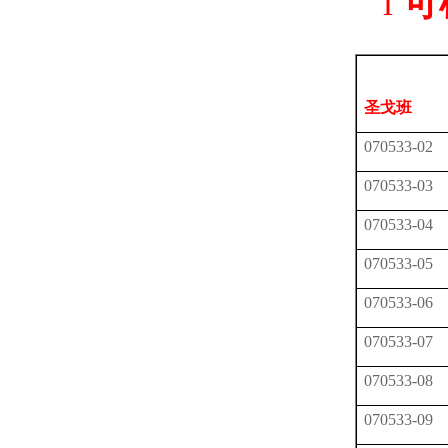
l
可
圣戈班
070533-02
070533-03
070533-04
070533-05
070533-06
070533-07
070533-08
070533-09