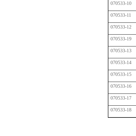
070533-10
070533-11
070533-12
070533-19
070533-13
070533-14
070533-15
070533-16
070533-17
070533-18