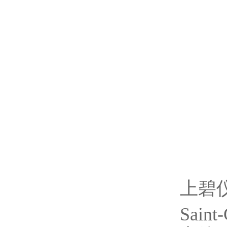
上碧
Saint