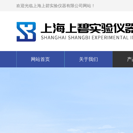
欢迎光临上海上碧实验仪器有限公司网站！
网站首页
关于我们
产