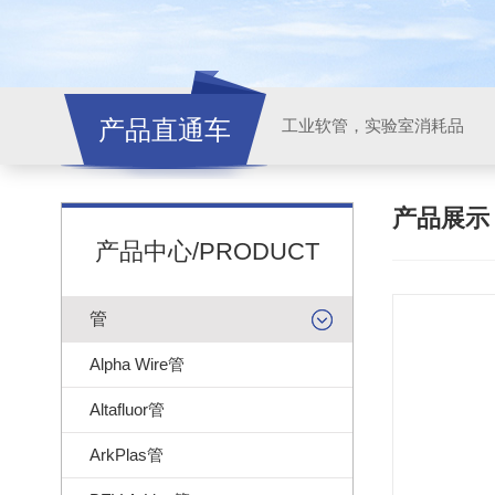
产品直通车
工业软管，实验室消耗品
产品展
产品中心/PRODUCT
管
Alpha Wire管
Altafluor管
ArkPlas管