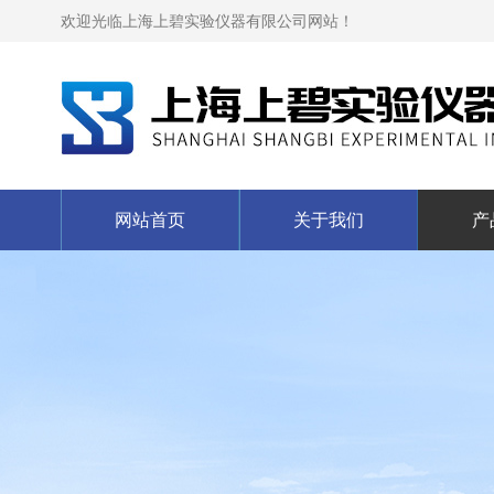
欢迎光临上海上碧实验仪器有限公司网站！
网站首页
关于我们
产