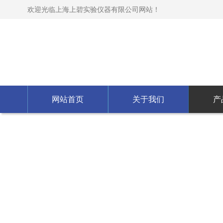
欢迎光临上海上碧实验仪器有限公司网站！
网站首页
关于我们
产