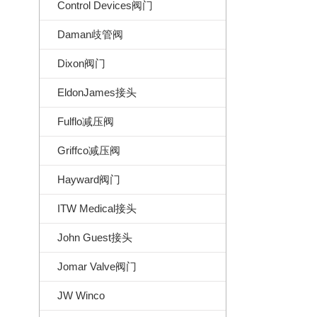
Control Devices阀门
Daman歧管阀
Dixon阀门
EldonJames接头
Fulflo减压阀
Griffco减压阀
Hayward阀门
ITW Medical接头
John Guest接头
Jomar Valve阀门
JW Winco