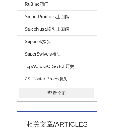
RuBInc阀门
Smart Products止回阀
Stucchiusa接头止回阀
Superlok接头
SuperSwivels接头
TopWorx GO Switch开关
ZSi Foster Breco接头
查看全部
相关文章/ARTICLES