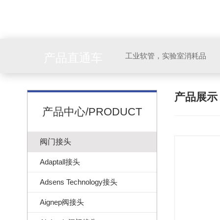
产品直通车
工业软管，实验室消耗品
产品展
产品中心/PRODUCT
阀门接头
Adaptall接头
Adsens Technology接头
Aignep阀接头