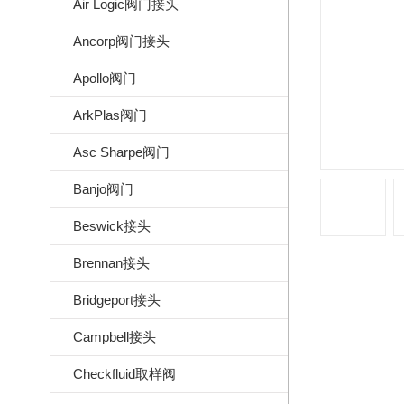
Air Logic阀门接头
Ancorp阀门接头
Apollo阀门
ArkPlas阀门
Asc Sharpe阀门
Banjo阀门
Beswick接头
Brennan接头
Bridgeport接头
Campbell接头
Checkfluid取样阀