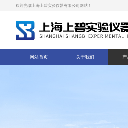
欢迎光临上海上碧实验仪器有限公司网站！
网站首页
关于我们
产