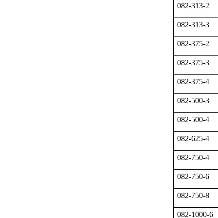
082-313-2
082-313-3
082-375-2
082-375-3
082-375-4
082-500-3
082-500-4
082-625-4
082-750-4
082-750-6
082-750-8
082-1000-6