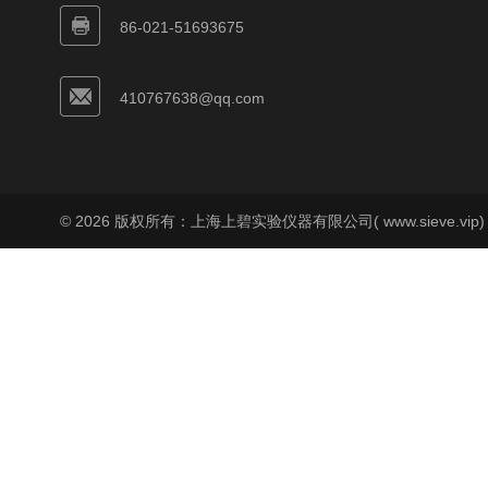
86-021-51693675
410767638@qq.com
© 2026 版权所有：上海上碧实验仪器有限公司( www.sieve.vip