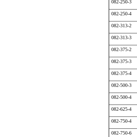
082-250-3
082-250-4
082-313-2
082-313-3
082-375-2
082-375-3
082-375-4
082-500-3
082-500-4
082-625-4
082-750-4
082-750-6