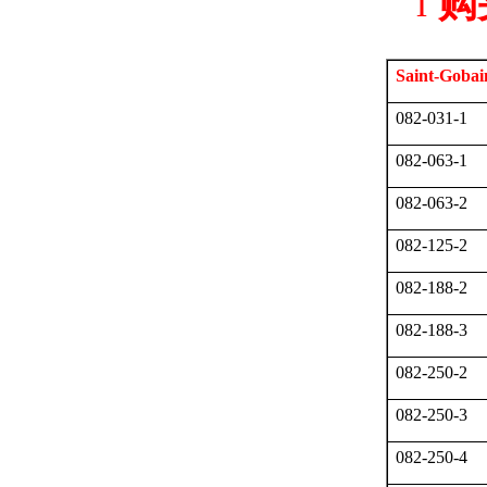
l
购
Saint-Gobai
082-031-1
082-063-1
082-063-2
082-125-2
082-188-2
082-188-3
082-250-2
082-250-3
082-250-4