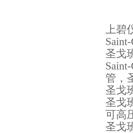
上碧
Saint-
圣戈
Saint-
管，
圣戈
圣戈
可高
圣戈