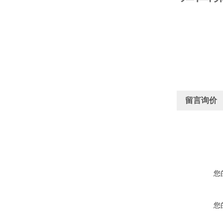
留言询价
您
您