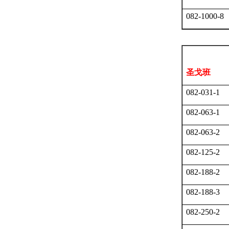
082-1000-8
圣戈班
082-031-1
082-063-1
082-063-2
082-125-2
082-188-2
082-188-3
082-250-2