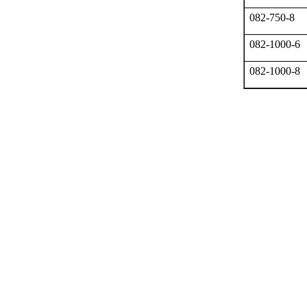
082-750-8
082-1000-6
082-1000-8