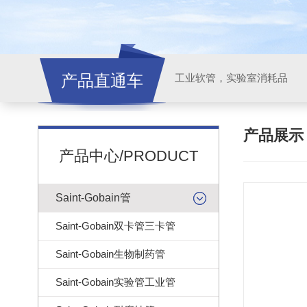
产品直通车
工业软管，实验室消耗品
产品展
产品中心/PRODUCT
Saint-Gobain管
Saint-Gobain双卡管三卡管
Saint-Gobain生物制药管
Saint-Gobain实验管工业管