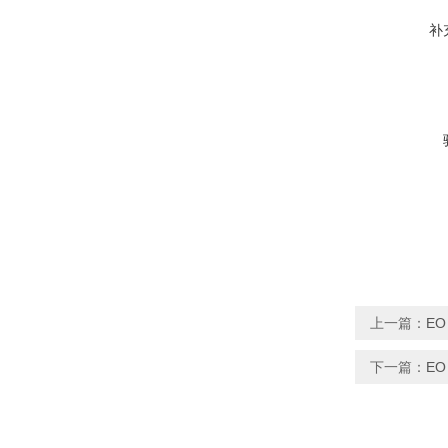
补
上一篇：
EO
下一篇：
EO