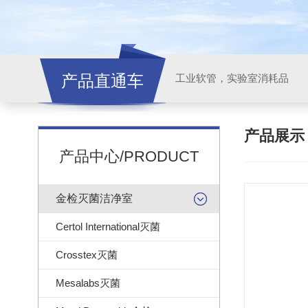
产品直通车
工业软管，实验室消耗品
产品展
产品中心/PRODUCT
金检灭菌洁净室
Certol International灭菌
Crosstex灭菌
Mesalabs灭菌