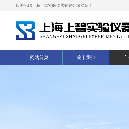
欢迎光临上海上碧实验仪器有限公司网站！
网站首页
关于我们
产