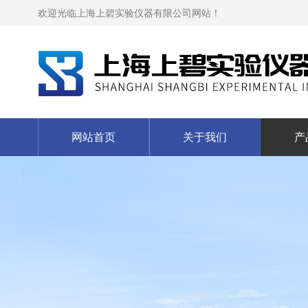
欢迎光临上海上碧实验仪器有限公司网站！
网站首页
关于我们
产