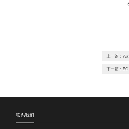
上一篇：
Wa
下一篇：
EO
联系我们