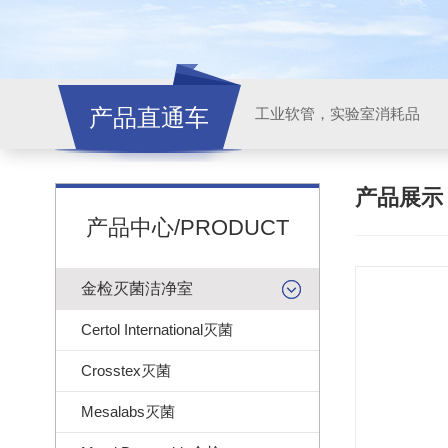
产品直通车
工业软管，实验室消耗品
产品展
产品中心/PRODUCT
金检灭菌洁净室
Certol International灭菌
Crosstex灭菌
Mesalabs灭菌