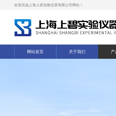
欢迎光临上海上碧实验仪器有限公司网站！
网站首页
关于我们
产