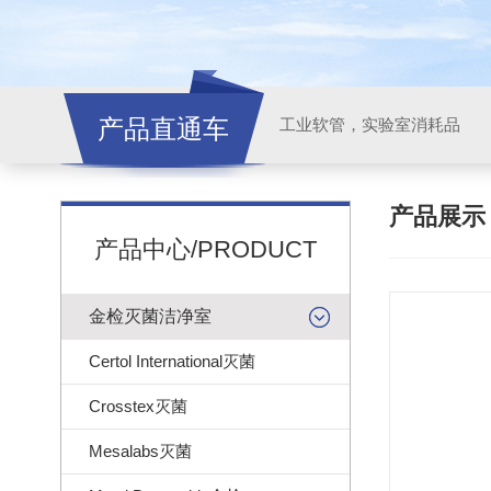
产品直通车
工业软管，实验室消耗品
产品展
产品中心/PRODUCT
金检灭菌洁净室
Certol International灭菌
Crosstex灭菌
Mesalabs灭菌