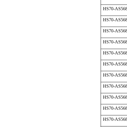
HS70-AS568
HS70-AS568
HS70-AS568
HS70-AS568
HS70-AS568
HS70-AS568
HS70-AS568
HS70-AS568
HS70-AS568
HS70-AS568
HS70-AS568