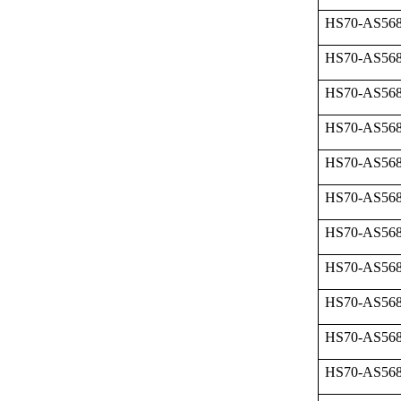
HS70-AS568
HS70-AS568
HS70-AS568
HS70-AS568
HS70-AS568
HS70-AS568
HS70-AS568
HS70-AS568
HS70-AS568
HS70-AS568
HS70-AS568