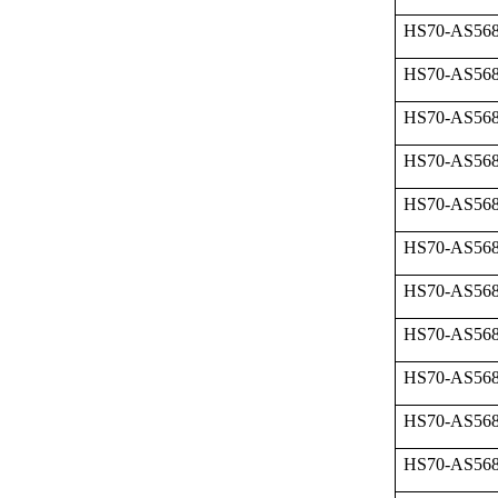
HS70-AS568
HS70-AS568
HS70-AS568
HS70-AS568
HS70-AS568
HS70-AS568
HS70-AS568
HS70-AS568
HS70-AS568
HS70-AS568
HS70-AS568