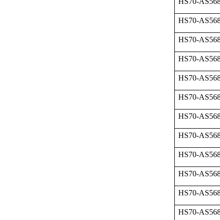
HS70-AS568
HS70-AS568
HS70-AS568
HS70-AS568
HS70-AS568
HS70-AS568
HS70-AS568
HS70-AS568
HS70-AS568
HS70-AS568
HS70-AS568
HS70-AS568