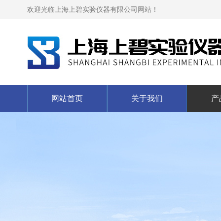
欢迎光临上海上碧实验仪器有限公司网站！
网站首页
关于我们
产