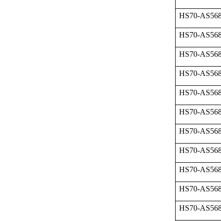
HS70-AS568
HS70-AS568
HS70-AS568
HS70-AS568
HS70-AS568
HS70-AS568
HS70-AS568
HS70-AS568
HS70-AS568
HS70-AS568
HS70-AS568