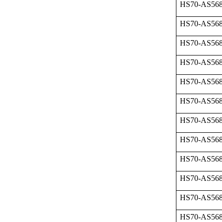
HS70-AS568
HS70-AS568
HS70-AS568
HS70-AS568
HS70-AS568
HS70-AS568
HS70-AS568
HS70-AS568
HS70-AS568
HS70-AS568
HS70-AS568
HS70-AS568