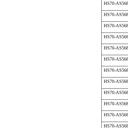
HS70-AS568
HS70-AS568
HS70-AS568
HS70-AS568
HS70-AS568
HS70-AS568
HS70-AS568
HS70-AS568
HS70-AS568
HS70-AS568
HS70-AS568
HS70-AS568