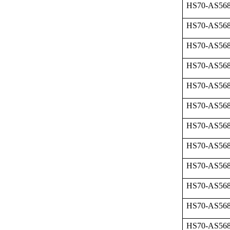
HS70-AS568
HS70-AS568
HS70-AS568
HS70-AS568
HS70-AS568
HS70-AS568
HS70-AS568
HS70-AS568
HS70-AS568
HS70-AS568
HS70-AS568
HS70-AS568