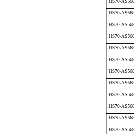
HS70-AS568
HS70-AS568
HS70-AS568
HS70-AS568
HS70-AS568
HS70-AS568
HS70-AS568
HS70-AS568
HS70-AS568
HS70-AS568
HS70-AS568
HS70-AS568