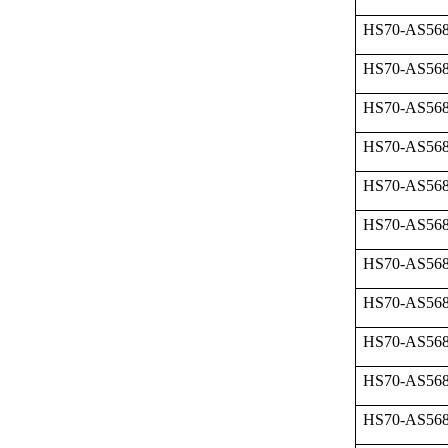
HS70-AS568
HS70-AS568
HS70-AS568
HS70-AS568
HS70-AS568
HS70-AS568
HS70-AS568
HS70-AS568
HS70-AS568
HS70-AS568
HS70-AS568