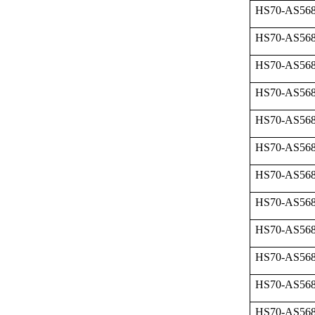
HS70-AS568
HS70-AS568
HS70-AS568
HS70-AS568
HS70-AS568
HS70-AS568
HS70-AS568
HS70-AS568
HS70-AS568
HS70-AS568
HS70-AS568
HS70-AS568