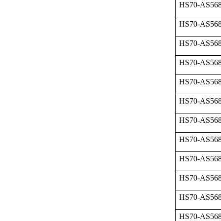
HS70-AS568
HS70-AS568
HS70-AS568
HS70-AS568
HS70-AS568
HS70-AS568
HS70-AS568
HS70-AS568
HS70-AS568
HS70-AS568
HS70-AS568
HS70-AS568