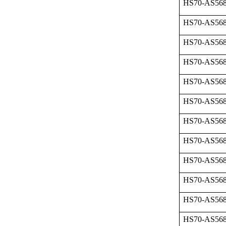
HS70-AS568
HS70-AS568
HS70-AS568
HS70-AS568
HS70-AS568
HS70-AS568
HS70-AS568
HS70-AS568
HS70-AS568
HS70-AS568
HS70-AS568
HS70-AS568