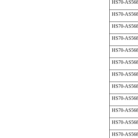
HS70-AS568
HS70-AS568
HS70-AS568
HS70-AS568
HS70-AS568
HS70-AS568
HS70-AS568
HS70-AS568
HS70-AS568
HS70-AS568
HS70-AS568
HS70-AS568