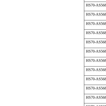
HS70-AS568
HS70-AS568
HS70-AS568
HS70-AS568
HS70-AS568
HS70-AS568
HS70-AS568
HS70-AS568
HS70-AS568
HS70-AS568
HS70-AS568