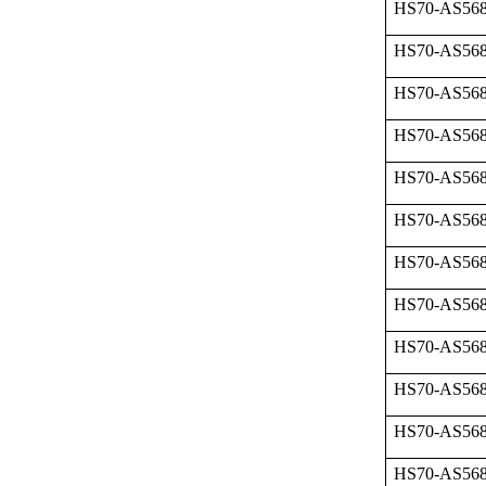
HS70-AS568
HS70-AS568
HS70-AS568
HS70-AS568
HS70-AS568
HS70-AS568
HS70-AS568
HS70-AS568
HS70-AS568
HS70-AS568
HS70-AS568
HS70-AS568