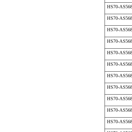
HS70-AS568
HS70-AS568
HS70-AS568
HS70-AS568
HS70-AS568
HS70-AS568
HS70-AS568
HS70-AS568
HS70-AS568
HS70-AS568
HS70-AS568