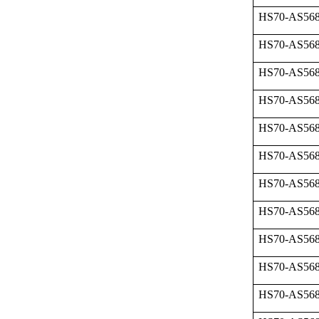
HS70-AS568
HS70-AS568
HS70-AS568
HS70-AS568
HS70-AS568
HS70-AS568
HS70-AS568
HS70-AS568
HS70-AS568
HS70-AS568
HS70-AS568