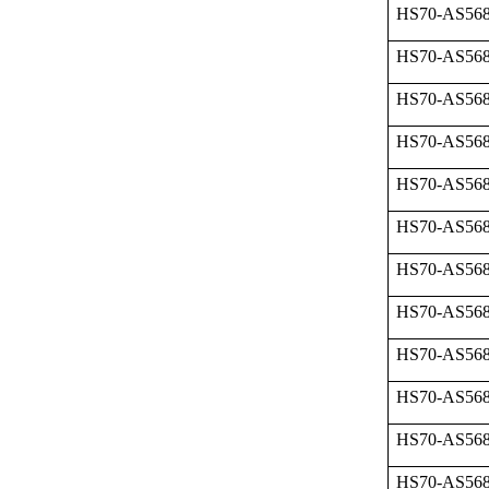
HS70-AS568
HS70-AS568
HS70-AS568
HS70-AS568
HS70-AS568
HS70-AS568
HS70-AS568
HS70-AS568
HS70-AS568
HS70-AS568
HS70-AS568
HS70-AS568