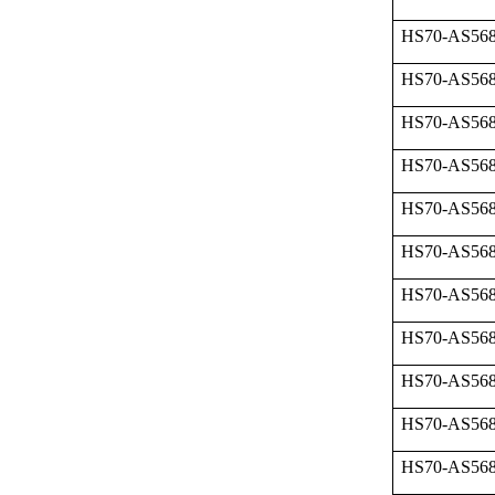
HS70-AS568
HS70-AS568
HS70-AS568
HS70-AS568
HS70-AS568
HS70-AS568
HS70-AS568
HS70-AS568
HS70-AS568
HS70-AS568
HS70-AS568