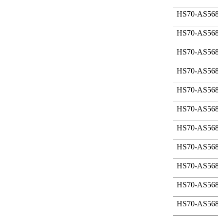
HS70-AS568
HS70-AS568
HS70-AS568
HS70-AS568
HS70-AS568
HS70-AS568
HS70-AS568
HS70-AS568
HS70-AS568
HS70-AS568
HS70-AS568