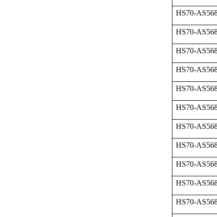
HS70-AS568
HS70-AS568
HS70-AS568
HS70-AS568
HS70-AS568
HS70-AS568
HS70-AS568
HS70-AS568
HS70-AS568
HS70-AS568
HS70-AS568