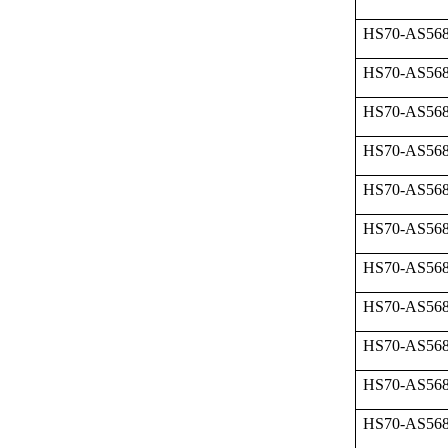
HS70-AS568
HS70-AS568
HS70-AS568
HS70-AS568
HS70-AS568
HS70-AS568
HS70-AS568
HS70-AS568
HS70-AS568
HS70-AS568
HS70-AS568