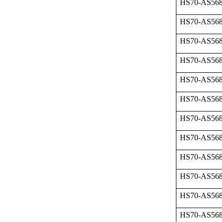
HS70-AS568
HS70-AS568
HS70-AS568
HS70-AS568
HS70-AS568
HS70-AS568
HS70-AS568
HS70-AS568
HS70-AS568
HS70-AS568
HS70-AS568
HS70-AS568