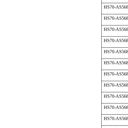
HS70-AS568
HS70-AS568
HS70-AS568
HS70-AS568
HS70-AS568
HS70-AS568
HS70-AS568
HS70-AS568
HS70-AS568
HS70-AS568
HS70-AS568