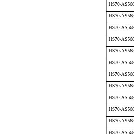
HS70-AS568
HS70-AS568
HS70-AS568
HS70-AS568
HS70-AS568
HS70-AS568
HS70-AS568
HS70-AS568
HS70-AS568
HS70-AS568
HS70-AS568
HS70-AS568