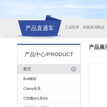
产品直通车
工业软管，实验室消耗品
产品展
产品中心/PRODUCT
航空
Bolt螺栓
Clamp夹具
O型圈(AS系列)