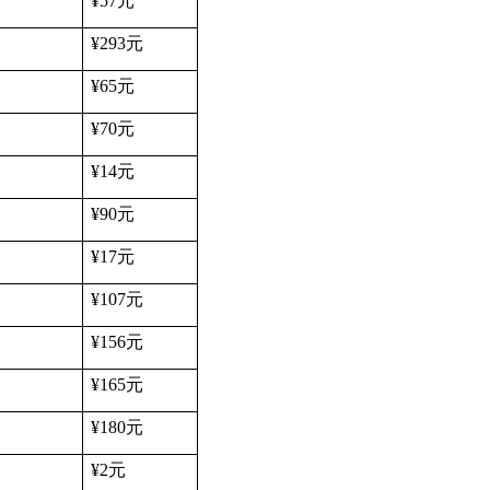
¥57
元
¥293
元
¥65
元
¥70
元
¥14
元
¥90
元
¥17
元
¥107
元
¥156
元
¥165
元
¥180
元
¥2
元