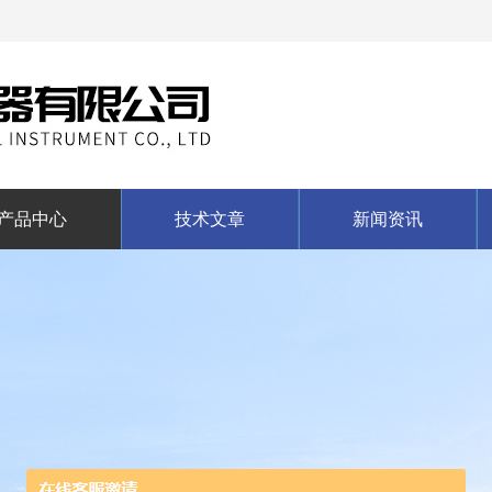
产品中心
技术文章
新闻资讯