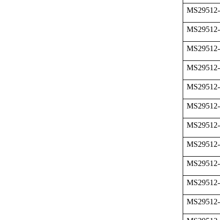
MS29512-
MS29512-
MS29512-
MS29512-
MS29512-
MS29512-
MS29512-
MS29512-
MS29512-
MS29512-
MS29512-