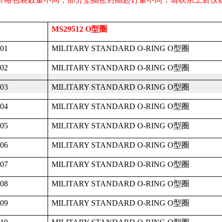
MS29512 O
型圈
01
MILITARY STANDARD O-RING O
型圈
02
MILITARY STANDARD O-RING O
型圈
03
MILITARY STANDARD O-RING O
型圈
04
MILITARY STANDARD O-RING O
型圈
05
MILITARY STANDARD O-RING O
型圈
06
MILITARY STANDARD O-RING O
型圈
07
MILITARY STANDARD O-RING O
型圈
08
MILITARY STANDARD O-RING O
型圈
09
MILITARY STANDARD O-RING O
型圈