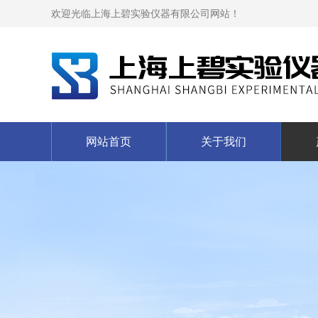
欢迎光临上海上碧实验仪器有限公司网站！
网站首页
关于我们