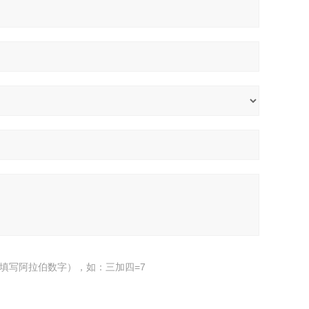
填写阿拉伯数字），如：三加四=7