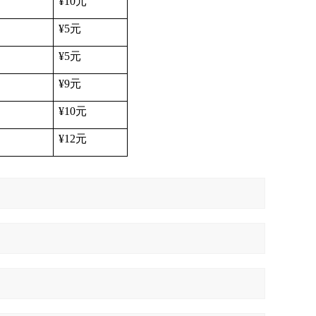
¥10
元
¥5
元
¥5
元
¥9
元
¥10
元
¥12
元