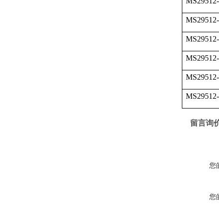
MS29512-
MS29512-
MS29512-
MS29512-
MS29512-
MS29512-
留言询
您
您