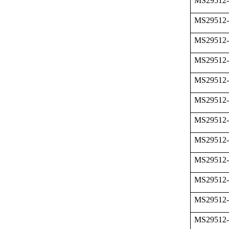
MS29512-
MS29512-
MS29512-
MS29512-
MS29512-
MS29512-
MS29512-
MS29512-
MS29512-
MS29512-
MS29512-
MS29512-