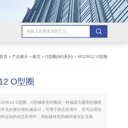
首页
>
产品展示
>
航空
>
O型圈(MS系列)
> MS29512 O型圈
12 O型圈
MS29512 O型圈，O型橡胶密封圈是一种截面为圆形的橡胶
最常见的密封用机械设计，可用于静态应用中，也可以用在
相对运动的动态应用中，例如旋转泵的轴和液压缸活塞。