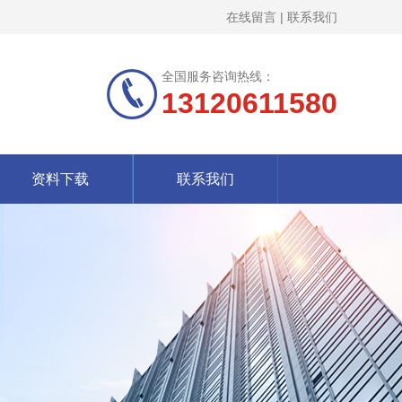
在线留言
|
联系我们
全国服务咨询热线：
13120611580
资料下载
联系我们