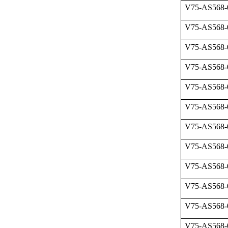
V75-AS568-
V75-AS568-
V75-AS568-
V75-AS568-
V75-AS568-
V75-AS568-
V75-AS568-
V75-AS568-
V75-AS568-
V75-AS568-
V75-AS568-
V75-AS568-