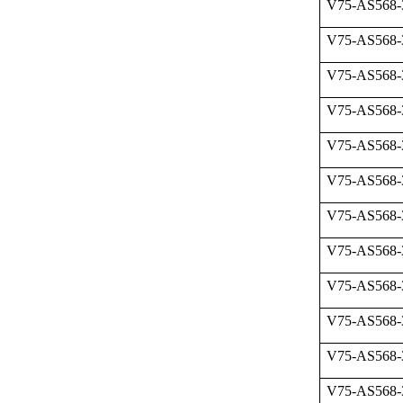
V75-AS568-
V75-AS568-
V75-AS568-
V75-AS568-
V75-AS568-
V75-AS568-
V75-AS568-
V75-AS568-
V75-AS568-
V75-AS568-
V75-AS568-
V75-AS568-