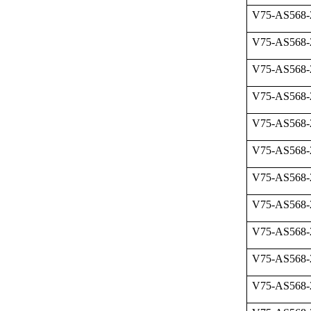
V75-AS568-
V75-AS568-
V75-AS568-
V75-AS568-
V75-AS568-
V75-AS568-
V75-AS568-
V75-AS568-
V75-AS568-
V75-AS568-
V75-AS568-