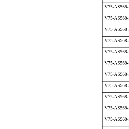
V75-AS568-
V75-AS568-
V75-AS568-
V75-AS568-
V75-AS568-
V75-AS568-
V75-AS568-
V75-AS568-
V75-AS568-
V75-AS568-
V75-AS568-