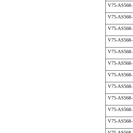
V75-AS568-
V75-AS568-
V75-AS568-
V75-AS568-
V75-AS568-
V75-AS568-
V75-AS568-
V75-AS568-
V75-AS568-
V75-AS568-
V75-AS568-
V75-AS568-