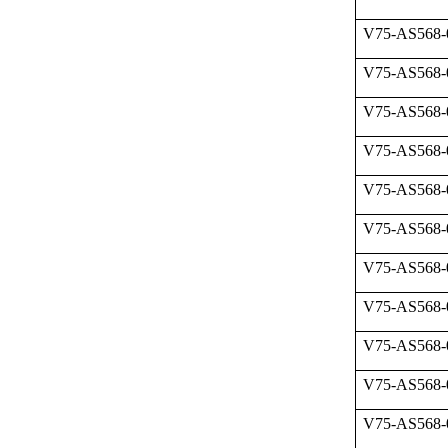
V75-AS568-
V75-AS568-
V75-AS568-
V75-AS568-
V75-AS568-
V75-AS568-
V75-AS568-
V75-AS568-
V75-AS568-
V75-AS568-
V75-AS568-