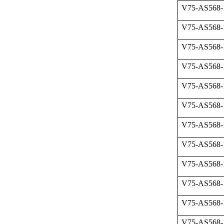
V75-AS568-
V75-AS568-
V75-AS568-
V75-AS568-
V75-AS568-
V75-AS568-
V75-AS568-
V75-AS568-
V75-AS568-
V75-AS568-
V75-AS568-
V75-AS568-