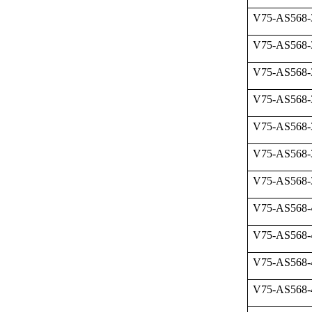
V75-AS568-
V75-AS568-
V75-AS568-
V75-AS568-
V75-AS568-
V75-AS568-
V75-AS568-
V75-AS568-
V75-AS568-
V75-AS568-
V75-AS568-