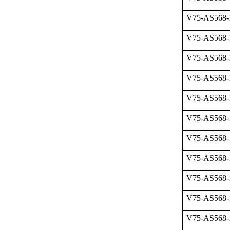
V75-AS568-
V75-AS568-
V75-AS568-
V75-AS568-
V75-AS568-
V75-AS568-
V75-AS568-
V75-AS568-
V75-AS568-
V75-AS568-
V75-AS568-