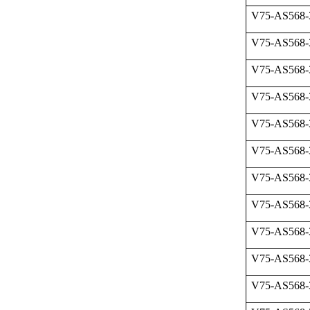
V75-AS568-
V75-AS568-
V75-AS568-
V75-AS568-
V75-AS568-
V75-AS568-
V75-AS568-
V75-AS568-
V75-AS568-
V75-AS568-
V75-AS568-