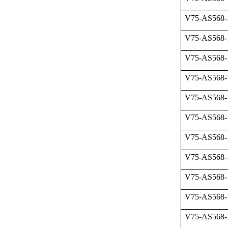
V75-AS568-
V75-AS568-
V75-AS568-
V75-AS568-
V75-AS568-
V75-AS568-
V75-AS568-
V75-AS568-
V75-AS568-
V75-AS568-
V75-AS568-