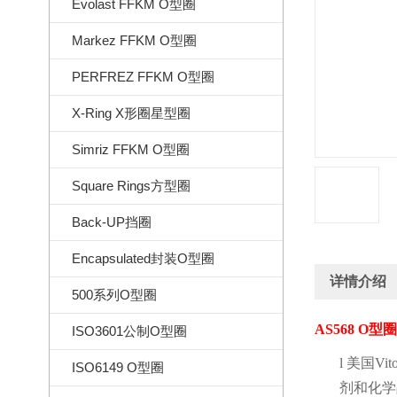
Evolast FFKM O型圈
Markez FFKM O型圈
PERFREZ FFKM O型圈
X-Ring X形圈星型圈
Simriz FFKM O型圈
Square Rings方型圈
Back-UP挡圈
Encapsulated封装O型圈
详情介绍
500系列O型圈
AS568 O
型圈
ISO3601公制O型圈
l
美国
Vit
ISO6149 O型圈
剂和化学