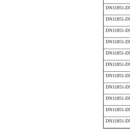
DN11851-D
DN11851-D
DN11851-D
DN11851-D
DN11851-D
DN11851-D
DN11851-D
DN11851-D
DN11851-D
DN11851-D
DN11851-D