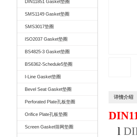
DIN11851 Gasket垫圈
SMS1149 Gasket垫圈
SMS3017垫圈
ISO2037 Gasket垫圈
BS4825-3 Gasket垫圈
BS6362-Schedule5垫圈
I-Line Gasket垫圈
Bevel Seat Gasket垫圈
详情介绍
Perforated Plate孔板垫圈
DIN11
Orifice Plate孔板垫圈
Screen Gasket筛网垫圈
l
DI