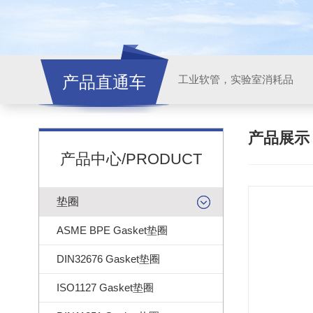
产品直通车
工业软管，实验室消耗品
产品展
产品中心/PRODUCT
垫圈
ASME BPE Gasket垫圈
DIN32676 Gasket垫圈
ISO1127 Gasket垫圈