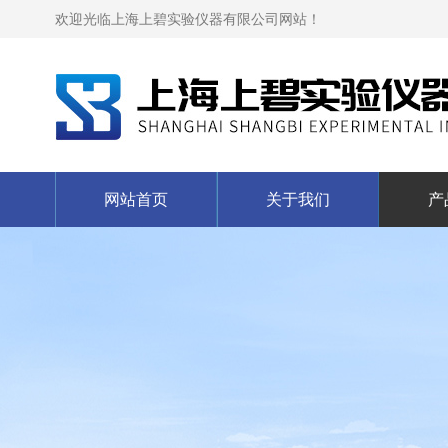
欢迎光临上海上碧实验仪器有限公司网站！
网站首页
关于我们
产