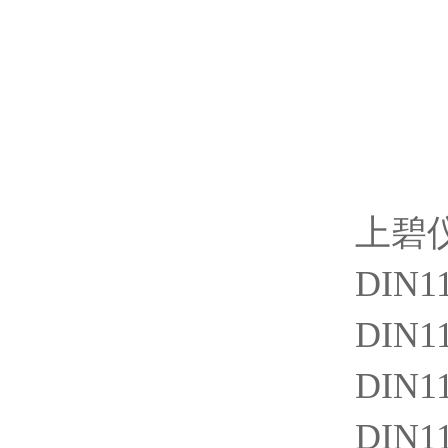
上碧
DIN1
DIN11
DIN11
DIN11