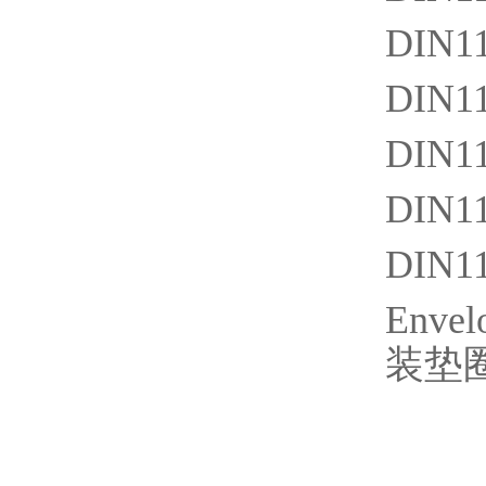
DIN11
DIN11
DIN11
DIN11
DIN11
Enve
装垫