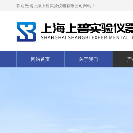
欢迎光临上海上碧实验仪器有限公司网站！
网站首页
关于我们
产