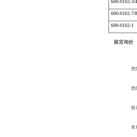
600-0102-3/
600-0102-7/
600-0102-1
留言询价
您
您
联
常