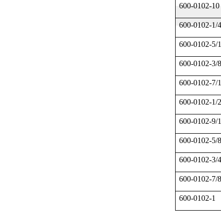
600-0102-10
600-0102-1/
600-0102-5/
600-0102-3/
600-0102-7/
600-0102-1/
600-0102-9/
600-0102-5/
600-0102-3/
600-0102-7/
600-0102-1