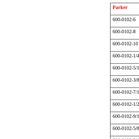
Parker
600-0102-6
600-0102-8
600-0102-10
600-0102-1/
600-0102-5/
600-0102-3/
600-0102-7/
600-0102-1/
600-0102-9/
600-0102-5/