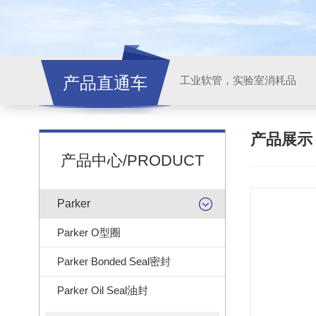
产品直通车
工业软管，实验室消耗品
产品展
产品中心/PRODUCT
Parker
Parker O型圈
Parker Bonded Seal密封
Parker Oil Seal油封