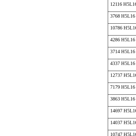
12116 H5L1
3768 H5L16
10786 H5L1
4286 H5L16
3714 H5L16
4337 H5L16
12737 H5L1
7179 H5L16
3863 H5L16
14697 H5L1
14037 H5L1
10747 H5L1