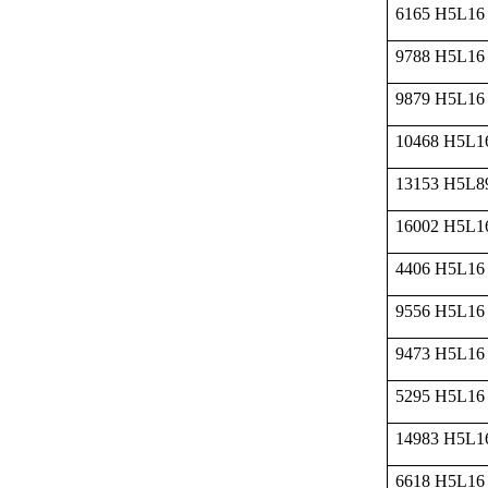
6165 H5L16
9788 H5L16
9879 H5L16
10468 H5L1
13153 H5L8
16002 H5L1
4406 H5L16
9556 H5L16
9473 H5L16
5295 H5L16
14983 H5L1
6618 H5L16