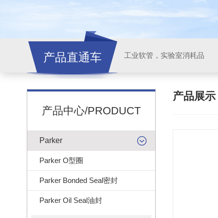
产品直通车
工业软管，实验室消耗品
产品展
产品中心/PRODUCT
Parker
Parker O型圈
Parker Bonded Seal密封
Parker Oil Seal油封