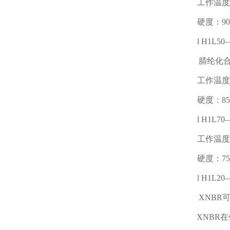
工作温度
硬度：
9
l
H1L50
腈纶化
工作温度
硬度：
8
l
H1L70
工作温度
硬度：
7
l
H1L20
XNBR
XNBR
在