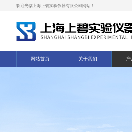
欢迎光临上海上碧实验仪器有限公司网站！
网站首页
关于我们
产