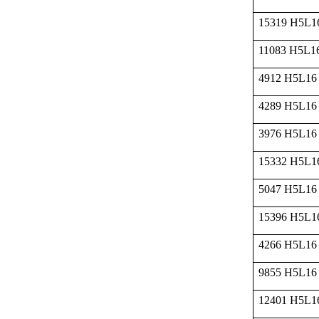
15319 H5L1
11083 H5L1
4912 H5L16
4289 H5L16
3976 H5L16
15332 H5L1
5047 H5L16
15396 H5L1
4266 H5L16
9855 H5L16
12401 H5L1