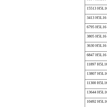
15513 H5L1
3413 H5L16
6795 H5L16
3805 H5L16
3630 H5L16
6847 H5L16
11897 H5L1
13807 H5L1
11300 H5L1
13644 H5L1
10492 H5L1