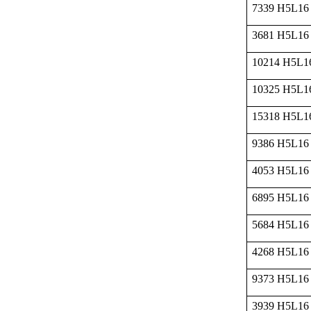
7339 H5L16
3681 H5L16
10214 H5L1
10325 H5L1
15318 H5L1
9386 H5L16
4053 H5L16
6895 H5L16
5684 H5L16
4268 H5L16
9373 H5L16
3939 H5L16