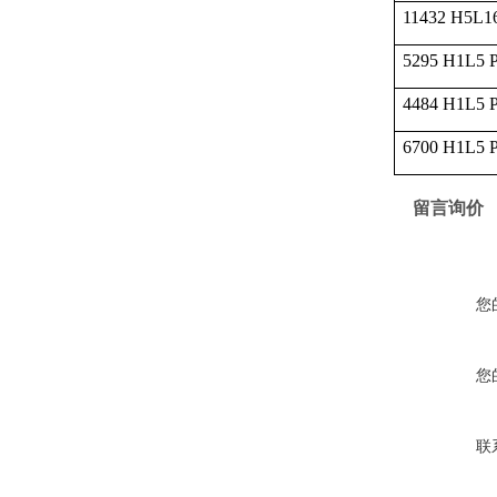
11432 H5L1
5295 H1L5 
4484 H1L5 
6700 H1L5 
留言询价
您
您
联