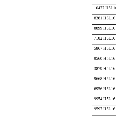
10477 H5L1
8381 H5L16
8899 H5L16
7182 H5L16
5867 H5L16
9560 H5L16
3879 H5L16
9668 H5L16
6956 H5L16
9954 H5L16
9597 H5L16