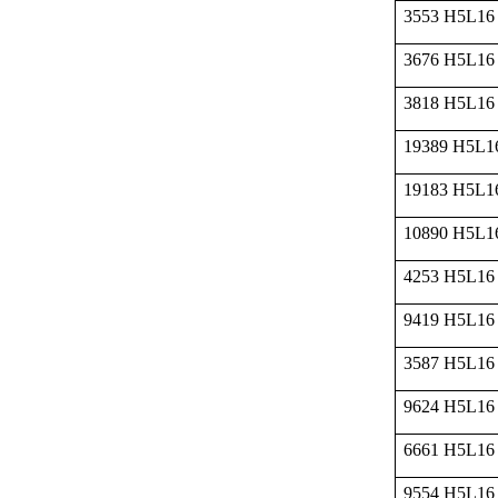
3553 H5L16
3676 H5L16
3818 H5L16
19389 H5L1
19183 H5L1
10890 H5L1
4253 H5L16
9419 H5L16
3587 H5L16
9624 H5L16
6661 H5L16
9554 H5L16