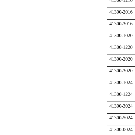
41300-1216
41300-2016
41300-3016
41300-1020
41300-1220
41300-2020
41300-3020
41300-1024
41300-1224
41300-3024
41300-5024
41300-0024