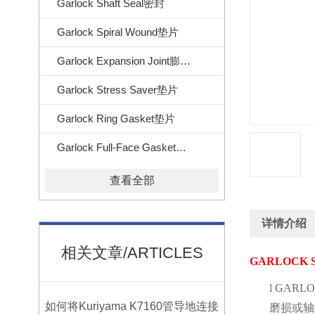
Garlock Shaft Seal密封
Garlock Spiral Wound垫片
Garlock Expansion Joint膨胀节
Garlock Stress Saver垫片
Garlock Ring Gasket垫片
Garlock Full-Face Gasket垫片
查看全部
详情介绍
相关文章/ARTICLES
GARLOCK S
l
GARLOC
如何将Kuriyama K7160管导地连接
磨损或轴