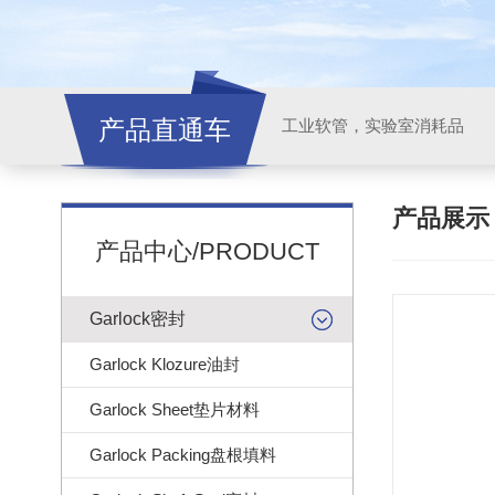
产品直通车
工业软管，实验室消耗品
产品展
产品中心/PRODUCT
Garlock密封
Garlock Klozure油封
Garlock Sheet垫片材料
Garlock Packing盘根填料