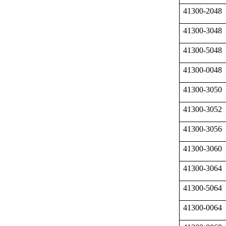
41300-2048
41300-3048
41300-5048
41300-0048
41300-3050
41300-3052
41300-3056
41300-3060
41300-3064
41300-5064
41300-0064