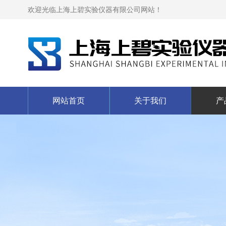
欢迎光临上海上碧实验仪器有限公司网站！
网站首页
关于我们
产