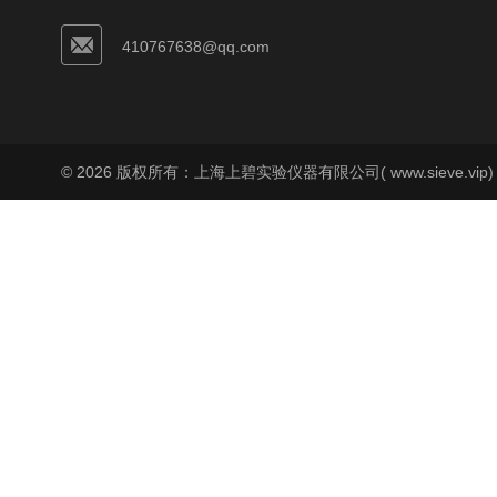
410767638@qq.com
© 2026 版权所有：上海上碧实验仪器有限公司( www.sieve.vip