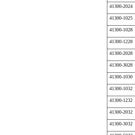
41300-2024
41300-1025
41300-1028
41300-1228
41300-2028
41300-3028
41300-1030
41300-1032
41300-1232
41300-2032
41300-3032