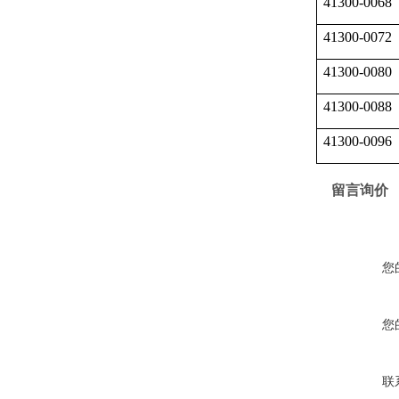
41300-0068
41300-0072
41300-0080
41300-0088
41300-0096
留言询价
您
您
联