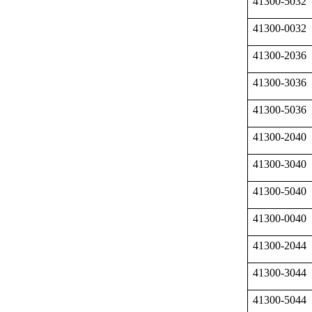
41300-5032
41300-0032
41300-2036
41300-3036
41300-5036
41300-2040
41300-3040
41300-5040
41300-0040
41300-2044
41300-3044
41300-5044