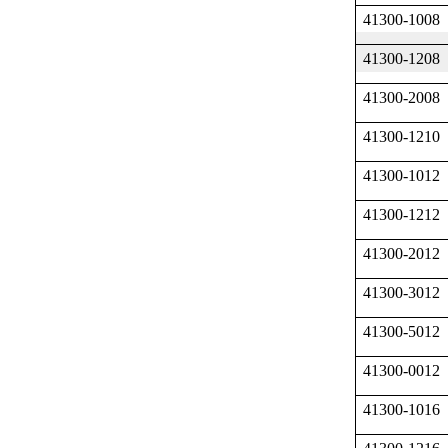
41300-1008
41300-1208
41300-2008
41300-1210
41300-1012
41300-1212
41300-2012
41300-3012
41300-5012
41300-0012
41300-1016