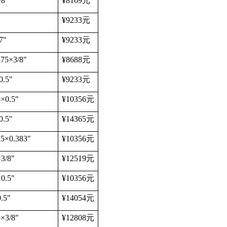
/8"
¥8169
元
¥9233
元
7"
¥9233
元
875
×
3/8"
¥8688
元
0.5"
¥9233
元
5
×
0.5"
¥10356
元
0.5"
¥14365
元
25
×
0.383"
¥10356
元
×
3/8"
¥12519
元
×
0.5"
¥10356
元
0.5"
¥14054
元
5
×
3/8"
¥12808
元