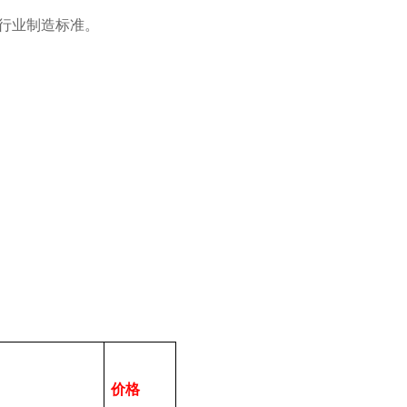
行业制造标准。
价格