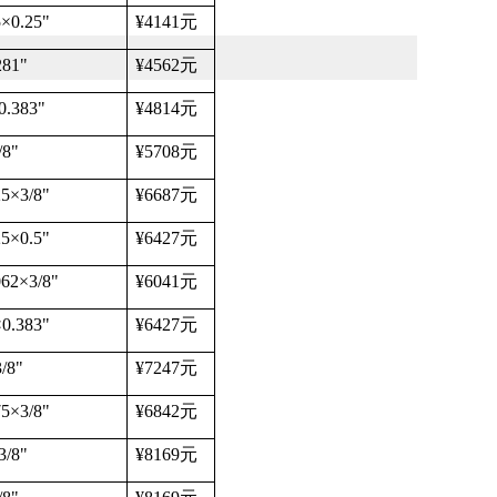
5
×
0.25"
¥4141
元
281"
¥4562
元
0.383"
¥4814
元
/8"
¥5708
元
25
×
3/8"
¥6687
元
25
×
0.5"
¥6427
元
062
×
3/8"
¥6041
元
×
0.383"
¥6427
元
3/8"
¥7247
元
75
×
3/8"
¥6842
元
3/8"
¥8169
元