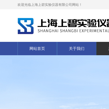
欢迎光临上海上碧实验仪器有限公司网站！
网站首页
关于我们