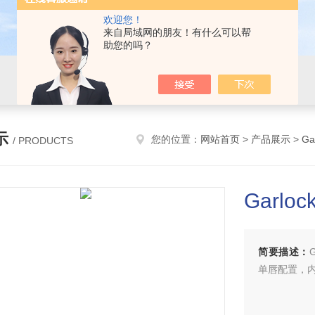
欢迎您！
来自局域网的朋友！有什么可以帮
助您的吗？
示
您的位置：
网站首页
>
产品展示
>
Ga
/ PRODUCTS
Garloc
简要描述：
单唇配置，