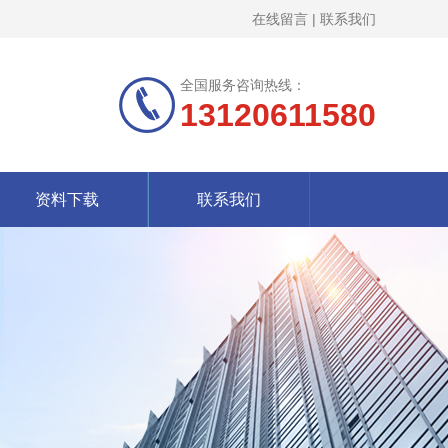
在线留言
|
联系我们
全国服务咨询热线：
13120611580
资料下载
联系我们