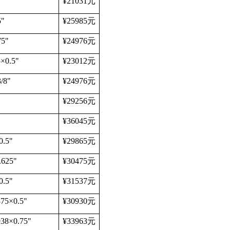
¥21031
元
5"
¥25985
元
75"
¥24976
元
5
×
0.5"
¥23012
元
3/8"
¥24976
元
¥29256
元
¥36045
元
0.5"
¥29865
元
.625"
¥30475
元
0.5"
¥31537
元
375
×
0.5"
¥30930
元
938
×
0.75"
¥33963
元