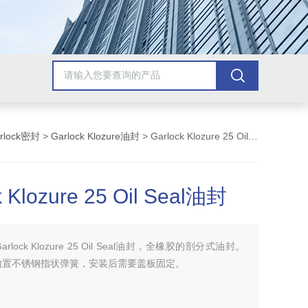
rlock密封
>
Garlock Klozure油封
> Garlock Klozure 25 Oil Seal油封
k Klozure 25 Oil Seal油封
Garlock Klozure 25 Oil Seal油封，全橡胶的剖分式油封。
内置不锈钢指状弹簧，安装后需要盖板固定。