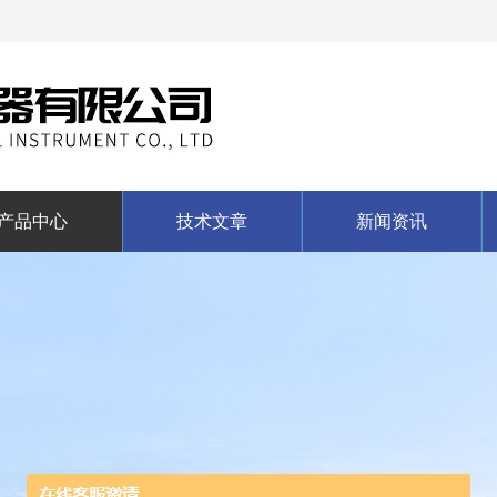
产品中心
技术文章
新闻资讯