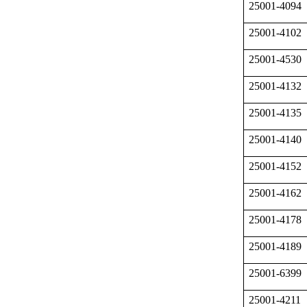
25001-4094
25001-4102
25001-4530
25001-4132
25001-4135
25001-4140
25001-4152
25001-4162
25001-4178
25001-4189
25001-6399
25001-4211