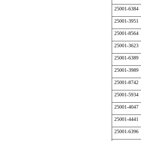
25001-6384
25001-3951
25001-8564
25001-3623
25001-6389
25001-3989
25001-8742
25001-5934
25001-4047
25001-4441
25001-6396