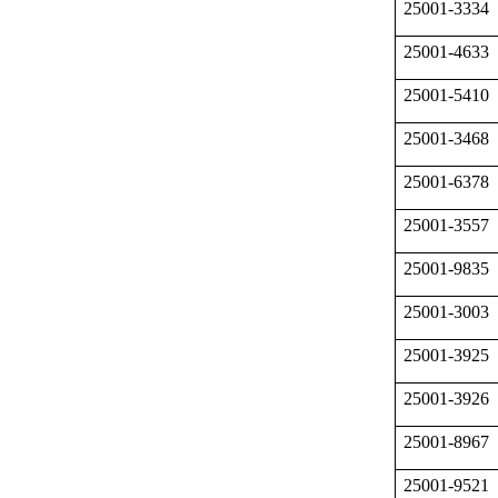
25001-3334
25001-4633
25001-5410
25001-3468
25001-6378
25001-3557
25001-9835
25001-3003
25001-3925
25001-3926
25001-8967
25001-9521