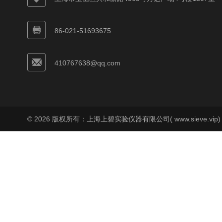
86-021-51693675
410767638@qq.com
© 2026 版权所有：上海上碧实验仪器有限公司( www.sieve.vip