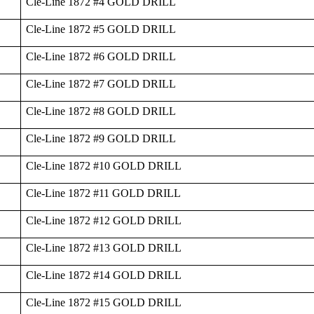
Cle-Line 1872 #4 GOLD DRILL
Cle-Line 1872 #5 GOLD DRILL
Cle-Line 1872 #6 GOLD DRILL
Cle-Line 1872 #7 GOLD DRILL
Cle-Line 1872 #8 GOLD DRILL
Cle-Line 1872 #9 GOLD DRILL
Cle-Line 1872 #10 GOLD DRILL
Cle-Line 1872 #11 GOLD DRILL
Cle-Line 1872 #12 GOLD DRILL
Cle-Line 1872 #13 GOLD DRILL
Cle-Line 1872 #14 GOLD DRILL
Cle-Line 1872 #15 GOLD DRILL