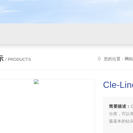
示
您的位置：
网站
/ PRODUCTS
Cle-Li
简要描述：
分类，可以
最基本的钻