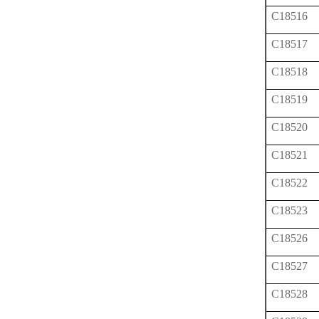
C18516
C18517
C18518
C18519
C18520
C18521
C18522
C18523
C18526
C18527
C18528