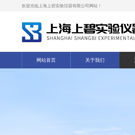
欢迎光临上海上碧实验仪器有限公司网站！
网站首页
关于我们