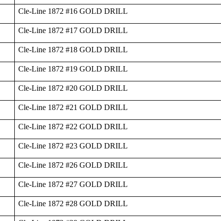
Cle-Line 1872 #16 GOLD DRILL
Cle-Line 1872 #17 GOLD DRILL
Cle-Line 1872 #18 GOLD DRILL
Cle-Line 1872 #19 GOLD DRILL
Cle-Line 1872 #20 GOLD DRILL
Cle-Line 1872 #21 GOLD DRILL
Cle-Line 1872 #22 GOLD DRILL
Cle-Line 1872 #23 GOLD DRILL
Cle-Line 1872 #26 GOLD DRILL
Cle-Line 1872 #27 GOLD DRILL
Cle-Line 1872 #28 GOLD DRILL