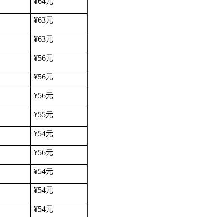
¥64
元
¥63
元
¥63
元
¥56
元
¥56
元
¥56
元
¥55
元
¥54
元
¥56
元
¥54
元
¥54
元
¥54
元