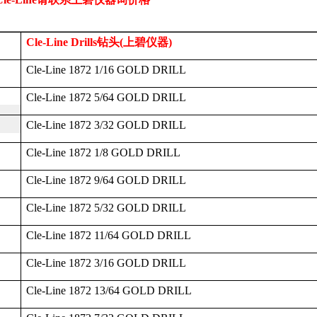
Cle-Line Drills
钻头
(
上碧仪器
)
Cle-Line 1872 1/16 GOLD DRILL
Cle-Line 1872 5/64 GOLD DRILL
Cle-Line 1872 3/32 GOLD DRILL
Cle-Line 1872 1/8 GOLD DRILL
Cle-Line 1872 9/64 GOLD DRILL
Cle-Line 1872 5/32 GOLD DRILL
Cle-Line 1872 11/64 GOLD DRILL
Cle-Line 1872 3/16 GOLD DRILL
Cle-Line 1872 13/64 GOLD DRILL