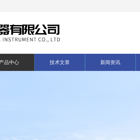
产品中心
技术文章
新闻资讯