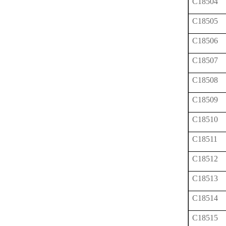
C18504
C18505
C18506
C18507
C18508
C18509
C18510
C18511
C18512
C18513
C18514
C18515