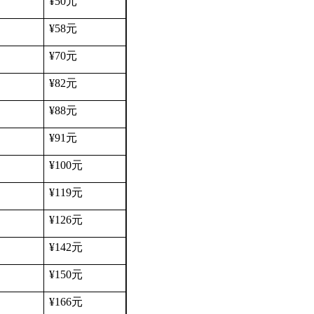
¥50
元
¥58
元
¥70
元
¥82
元
¥88
元
¥91
元
¥100
元
¥119
元
¥126
元
¥142
元
¥150
元
¥166
元