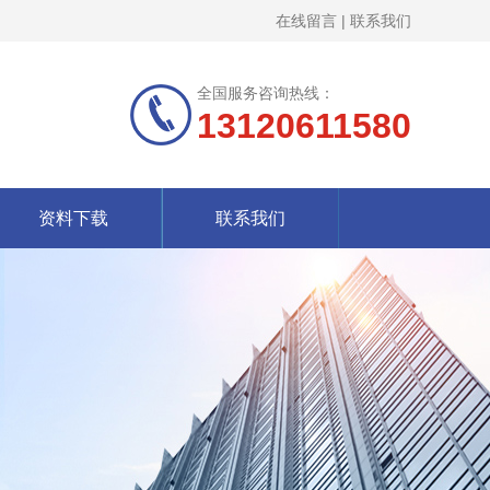
在线留言
|
联系我们
全国服务咨询热线：
13120611580
资料下载
联系我们