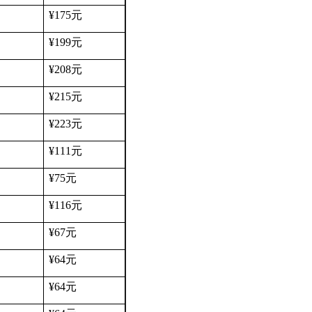
¥175
元
¥199
元
¥208
元
¥215
元
¥223
元
¥111
元
¥75
元
¥116
元
¥67
元
¥64
元
¥64
元