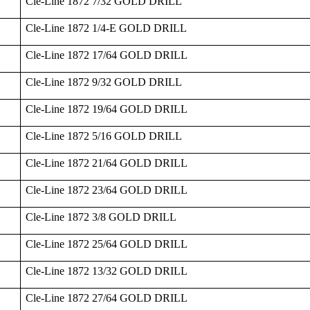
Cle-Line 1872 7/32 GOLD DRILL
Cle-Line 1872 1/4-E GOLD DRILL
Cle-Line 1872 17/64 GOLD DRILL
Cle-Line 1872 9/32 GOLD DRILL
Cle-Line 1872 19/64 GOLD DRILL
Cle-Line 1872 5/16 GOLD DRILL
Cle-Line 1872 21/64 GOLD DRILL
Cle-Line 1872 23/64 GOLD DRILL
Cle-Line 1872 3/8 GOLD DRILL
Cle-Line 1872 25/64 GOLD DRILL
Cle-Line 1872 13/32 GOLD DRILL
Cle-Line 1872 27/64 GOLD DRILL