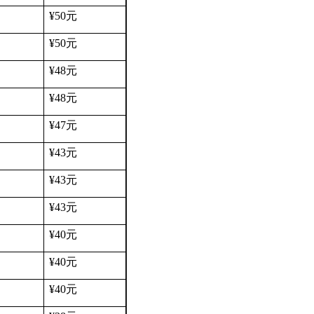
¥50
元
¥50
元
¥48
元
¥48
元
¥47
元
¥43
元
¥43
元
¥43
元
¥40
元
¥40
元
¥40
元