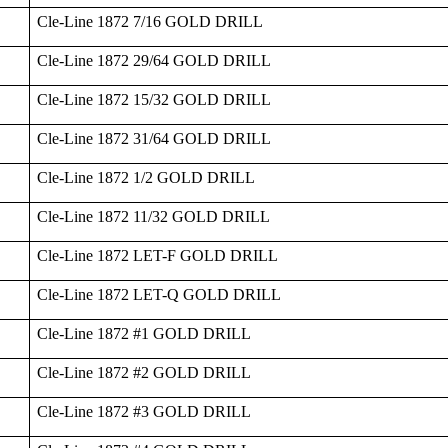
Cle-Line 1872 7/16 GOLD DRILL
Cle-Line 1872 29/64 GOLD DRILL
Cle-Line 1872 15/32 GOLD DRILL
Cle-Line 1872 31/64 GOLD DRILL
Cle-Line 1872 1/2 GOLD DRILL
Cle-Line 1872 11/32 GOLD DRILL
Cle-Line 1872 LET-F GOLD DRILL
Cle-Line 1872 LET-Q GOLD DRILL
Cle-Line 1872 #1 GOLD DRILL
Cle-Line 1872 #2 GOLD DRILL
Cle-Line 1872 #3 GOLD DRILL