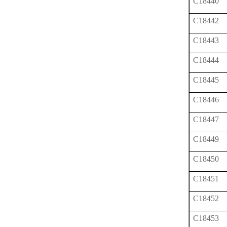
C18440
C18442
C18443
C18444
C18445
C18446
C18447
C18449
C18450
C18451
C18452
C18453