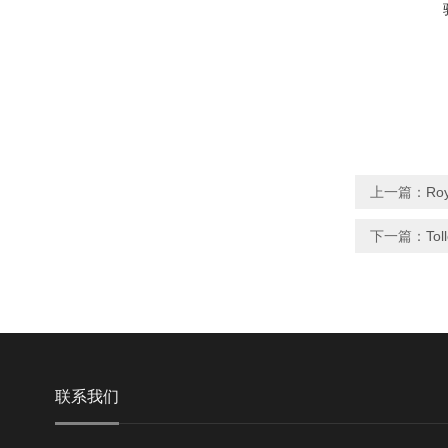
上一篇：
Ro
下一篇：
Tol
联系我们