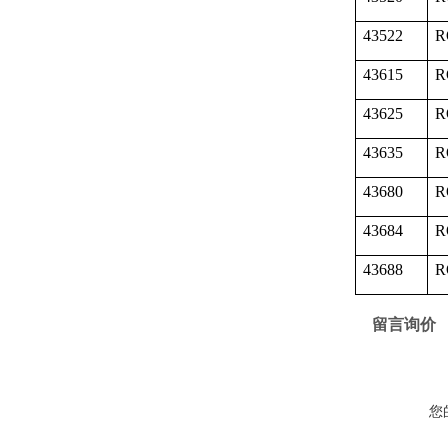
43522
R
43615
R
43625
R
43635
R
43680
R
43684
R
43688
R
留言询价
您