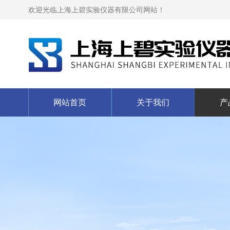
欢迎光临上海上碧实验仪器有限公司网站！
网站首页
关于我们
产