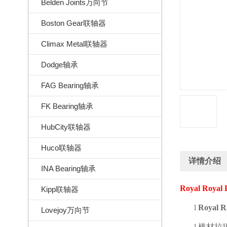
Belden Joints万向节
Boston Gear联轴器
Climax Metal联轴器
Dodge轴承
FAG Bearing轴承
FK Bearing轴承
HubCity联轴器
Huco联轴器
详情介绍
INA Bearing轴承
Royal Royal 
Kipp联轴器
l
Royal R
Lovejoy万向节
l
棒材拉