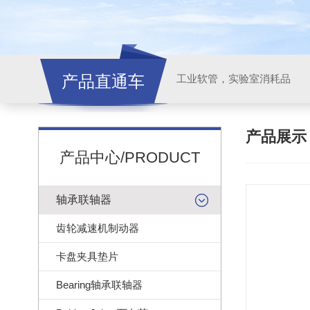
产品直通车
工业软管，实验室消耗品
产品展
产品中心/PRODUCT
轴承联轴器
齿轮减速机制动器
卡盘夹具垫片
Bearing轴承联轴器