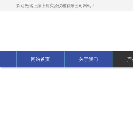
欢迎光临上海上碧实验仪器有限公司网站！
网站首页
关于我们
产