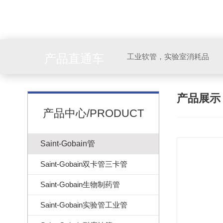
产品直通车
工业软管，实验室消耗品
产品展
产品中心/PRODUCT
Saint-Gobain管
Saint-Gobain双卡管三卡管
Saint-Gobain生物制药管
Saint-Gobain实验管工业管