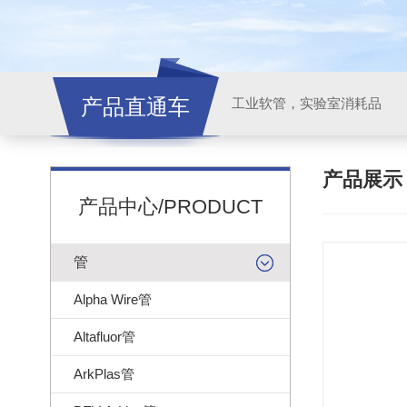
产品直通车
工业软管，实验室消耗品
产品展
产品中心/PRODUCT
管
Alpha Wire管
Altafluor管
ArkPlas管