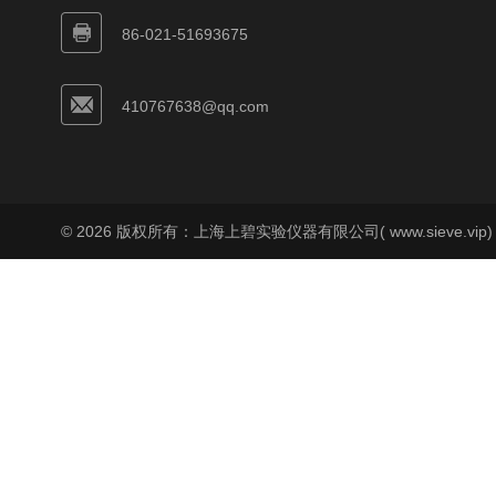
86-021-51693675
410767638@qq.com
© 2026 版权所有：上海上碧实验仪器有限公司( www.sieve.vip