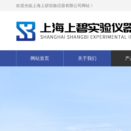
欢迎光临上海上碧实验仪器有限公司网站！
网站首页
关于我们
产