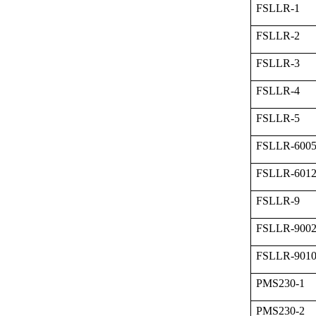
FSLLR-1
FSLLR-2
FSLLR-3
FSLLR-4
FSLLR-5
FSLLR-600
FSLLR-601
FSLLR-9
FSLLR-900
FSLLR-901
PMS230-1
PMS230-2