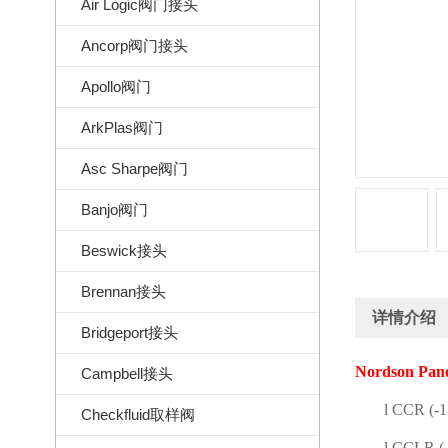
Air Logic阀门接头
Ancorp阀门接头
Apollo阀门
ArkPlas阀门
Asc Sharpe阀门
Banjo阀门
Beswick接头
Brennan接头
详情介绍
Bridgeport接头
Nordson Pane
Campbell接头
l
CCR (-1 
Checkfluid取样阀
l
CCLR (-1