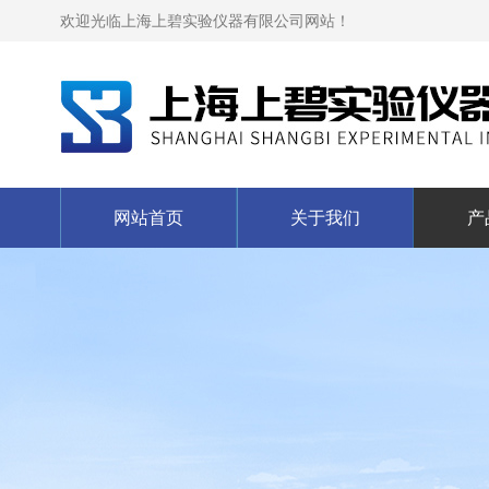
欢迎光临上海上碧实验仪器有限公司网站！
网站首页
关于我们
产