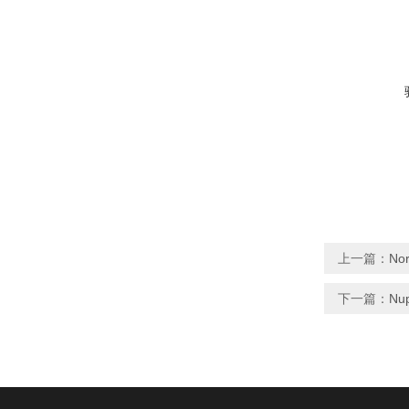
上一篇：
Nor
下一篇：
Nu