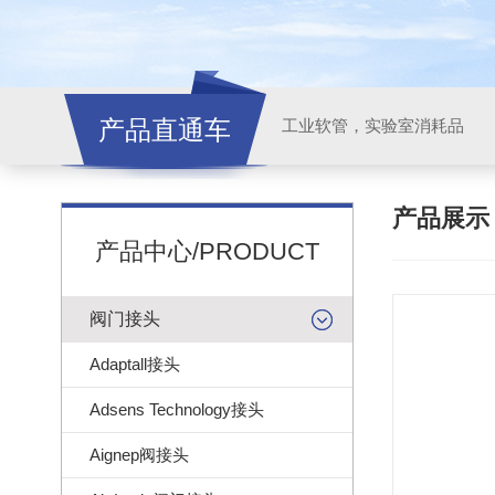
产品直通车
工业软管，实验室消耗品
产品展
产品中心/PRODUCT
阀门接头
Adaptall接头
Adsens Technology接头
Aignep阀接头