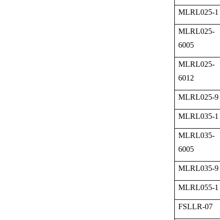
MLRL025-1
MLRL025-
6005
MLRL025-
6012
MLRL025-9
MLRL035-1
MLRL035-
6005
MLRL035-9
MLRL055-1
FSLLR-07