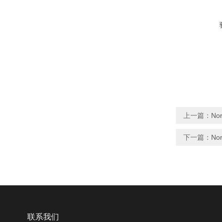
上一篇：
No
下一篇：
Nor
联系我们