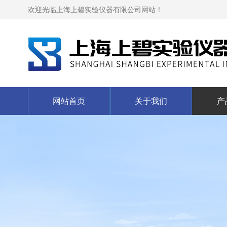
欢迎光临上海上碧实验仪器有限公司网站！
网站首页
关于我们
产