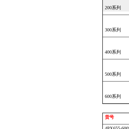
200
系列
300
系列
400
系列
500
系列
600
系列
货号
4PX655-600