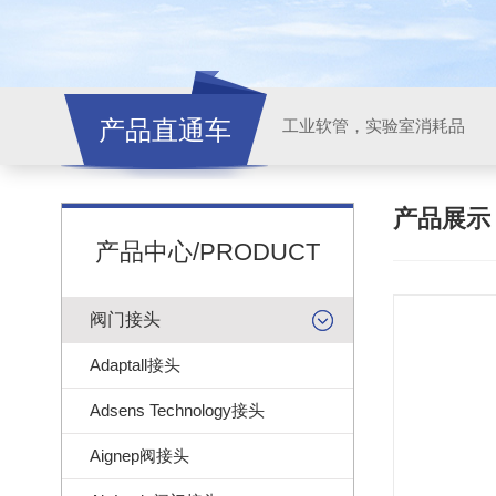
产品直通车
工业软管，实验室消耗品
产品展
产品中心/PRODUCT
阀门接头
Adaptall接头
Adsens Technology接头
Aignep阀接头