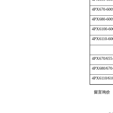
4PX670-600
4PX680-600
4PX6100-60
4PX6110-60
4PX670/655
4PX680/670
4PX6110/61
留言询价