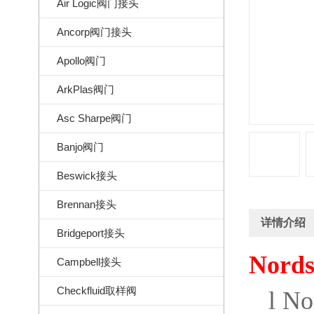
Air Logic阀门接头
Ancorp阀门接头
Apollo阀门
ArkPlas阀门
Asc Sharpe阀门
Banjo阀门
Beswick接头
Brennan接头
详情介绍
Bridgeport接头
Nords
Campbell接头
Checkfluid取样阀
l
No