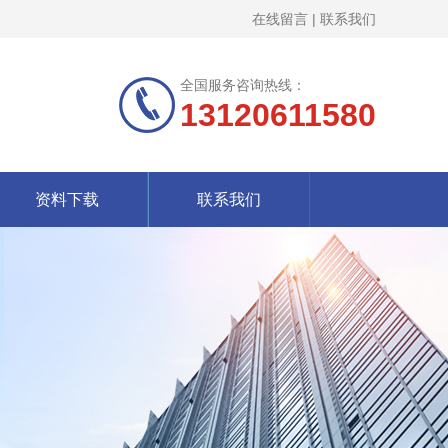
在线留言
|
联系我们
全国服务咨询热线：
13120611580
资料下载
联系我们