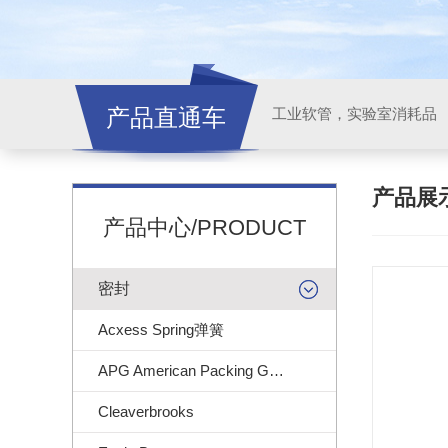
产品直通车
工业软管，实验室消耗品
产品展
产品中心/PRODUCT
密封
Acxess Spring弹簧
APG American Packing Gasket
Cleaverbrooks