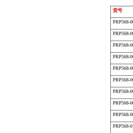
货号
PRP568-0
PRP568-0
PRP568-0
PRP568-0
PRP568-0
PRP568-0
PRP568-0
PRP568-0
PRP568-0
PRP568-0