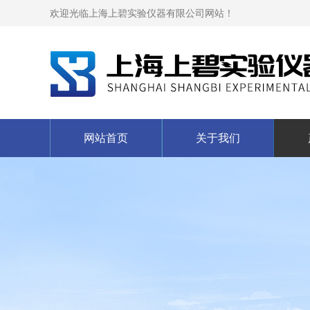
欢迎光临上海上碧实验仪器有限公司网站！
网站首页
关于我们