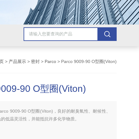
页
>
产品展示
>
密封
>
Parco
> Parco 9009-90 O型圈(Viton)
9009-90 O型圈(Viton)
Parco 9009-90 O型圈(Viton)，良好的耐臭氧性、耐候性、
色的低温灵活性，并能抵抗许多化学物质。