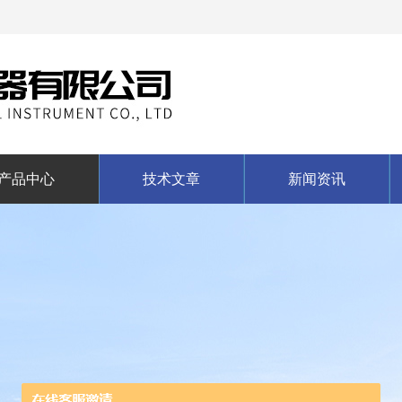
产品中心
技术文章
新闻资讯