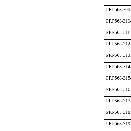
PRP568-309
PRP568-310
PRP568-311-
PRP568-312
PRP568-313
PRP568-314
PRP568-315
PRP568-316
PRP568-317
PRP568-318
PRP568-319