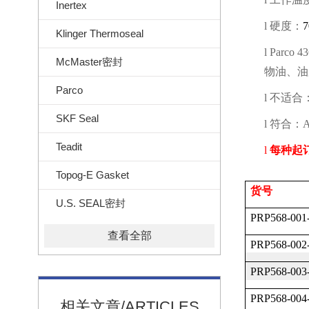
Inertex
l
硬度：
Klinger Thermoseal
l
Parco 4
McMaster密封
物油、油
Parco
l
不适合
SKF Seal
l
符合：
A
Teadit
l
每种起
Topog-E Gasket
货号
U.S. SEAL密封
PRP568-001
查看全部
PRP568-002
PRP568-003
PRP568-004
相关文章/ARTICLES