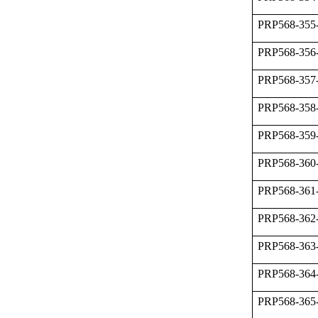
PRP568-355
PRP568-356
PRP568-357
PRP568-358
PRP568-359
PRP568-360
PRP568-361
PRP568-362
PRP568-363
PRP568-364
PRP568-365