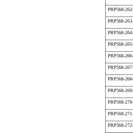
PRP568-262
PRP568-263
PRP568-264
PRP568-265
PRP568-266
PRP568-267
PRP568-268
PRP568-269
PRP568-270
PRP568-271
PRP568-272