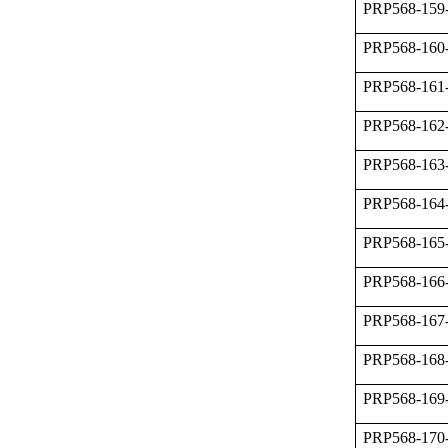
PRP568-159
PRP568-160
PRP568-161
PRP568-162
PRP568-163
PRP568-164
PRP568-165
PRP568-166
PRP568-167
PRP568-168
PRP568-169
PRP568-170