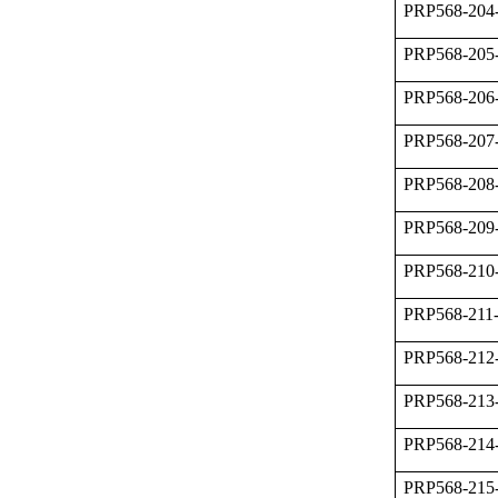
PRP568-204
PRP568-205
PRP568-206
PRP568-207
PRP568-208
PRP568-209
PRP568-210
PRP568-211-
PRP568-212
PRP568-213
PRP568-214
PRP568-215