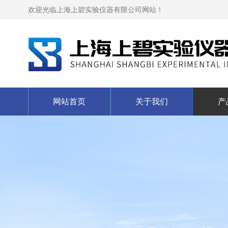
欢迎光临上海上碧实验仪器有限公司网站！
网站首页
关于我们
产