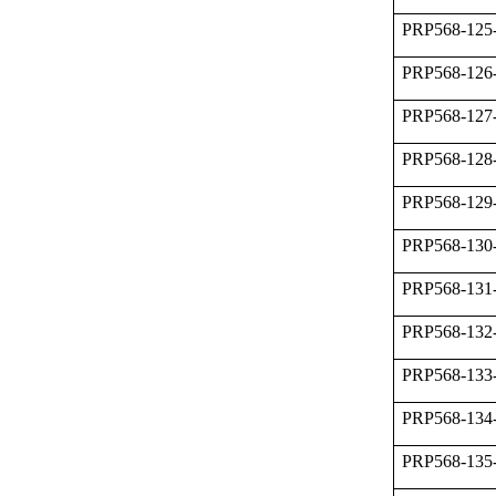
PRP568-125
PRP568-126
PRP568-127
PRP568-128
PRP568-129
PRP568-130
PRP568-131
PRP568-132
PRP568-133
PRP568-134
PRP568-135