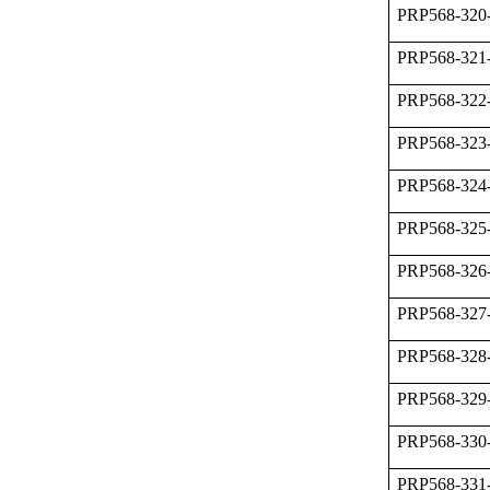
PRP568-320
PRP568-321
PRP568-322
PRP568-323
PRP568-324
PRP568-325
PRP568-326
PRP568-327
PRP568-328
PRP568-329
PRP568-330
PRP568-331