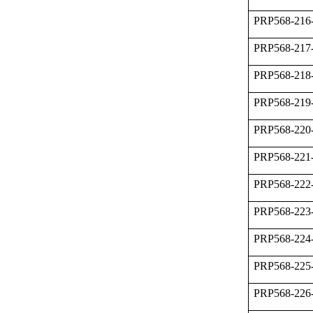
PRP568-216
PRP568-217
PRP568-218
PRP568-219
PRP568-220
PRP568-221
PRP568-222
PRP568-223
PRP568-224
PRP568-225
PRP568-226