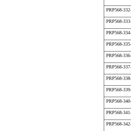
PRP568-332
PRP568-333
PRP568-334
PRP568-335
PRP568-336
PRP568-337
PRP568-338
PRP568-339
PRP568-340
PRP568-341
PRP568-342