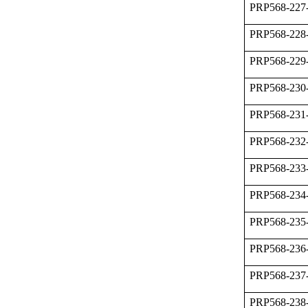
PRP568-227
PRP568-228
PRP568-229
PRP568-230
PRP568-231
PRP568-232
PRP568-233
PRP568-234
PRP568-235
PRP568-236
PRP568-237
PRP568-238