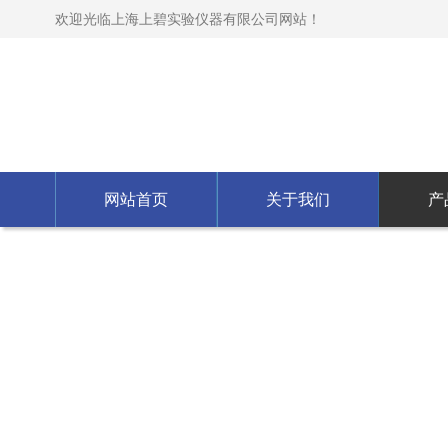
欢迎光临上海上碧实验仪器有限公司网站！
网站首页
关于我们
产