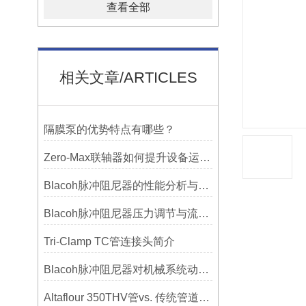
查看全部
相关文章/ARTICLES
隔膜泵的优势特点有哪些？
Zero-Max联轴器如何提升设备运行精度？
Blacoh脉冲阻尼器的性能分析与测试方法
Blacoh脉冲阻尼器压力调节与流量匹配技巧
Tri-Clamp TC管连接头简介
Blacoh脉冲阻尼器对机械系统动态特性的影响分析
Altaflour 350THV管vs. 传统管道：谁更耐用？