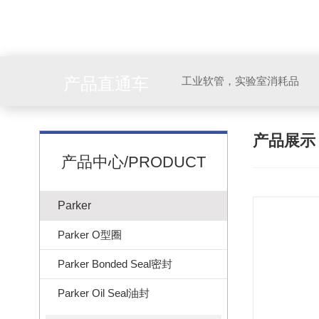
产品直通车
工业软管，实验室消耗品
产品展
产品中心/PRODUCT
Parker
Parker O型圈
Parker Bonded Seal密封
Parker Oil Seal油封