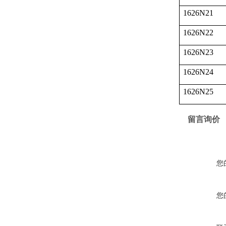
1626N21
1626N22
1626N23
1626N24
1626N25
留言询价
您
您