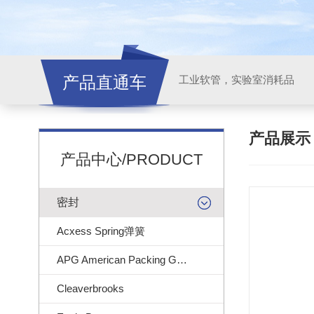
产品直通车
工业软管，实验室消耗品
产品展
产品中心/PRODUCT
密封
Acxess Spring弹簧
APG American Packing Gasket
Cleaverbrooks