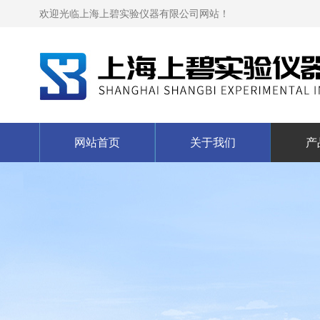
欢迎光临上海上碧实验仪器有限公司网站！
网站首页
关于我们
产