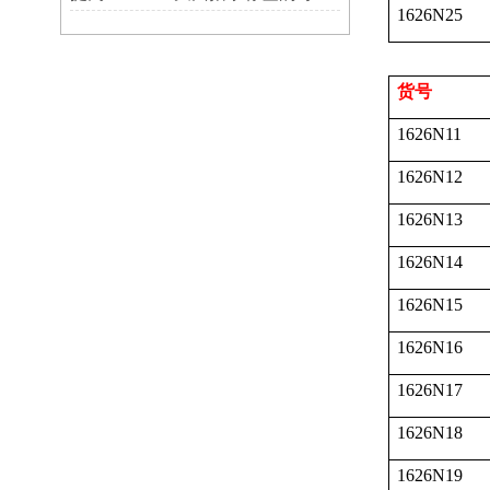
1626N25
货号
1626N11
1626N12
1626N13
1626N14
1626N15
1626N16
1626N17
1626N18
1626N19