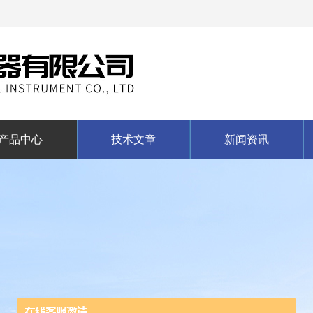
产品中心
技术文章
新闻资讯