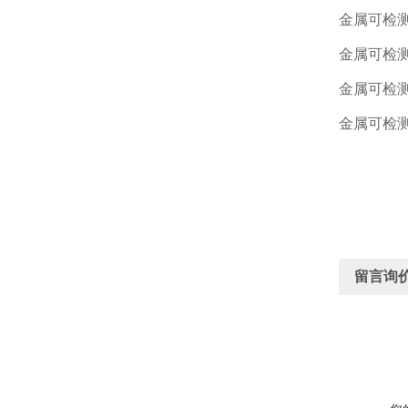
金属可检
金属可检
金属可检
金属可检
留言询