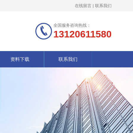
在线留言
|
联系我们
全国服务咨询热线：
13120611580
资料下载
联系我们