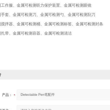
测工作服、金属可检测听力保护装置、金属可检测眼镜
测手套、金属可检测刀、金属可检测勺、金属可检测刮刀
测搅拌器、金属可检测桶、金属可检测标签、金属可检测封条
测扎带、金属可检测容器、金属可检测清洁
价
产品：