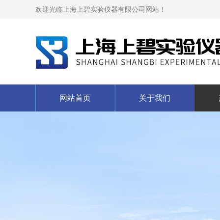
欢迎光临上海上碧实验仪器有限公司网站！
网站首页
关于我们