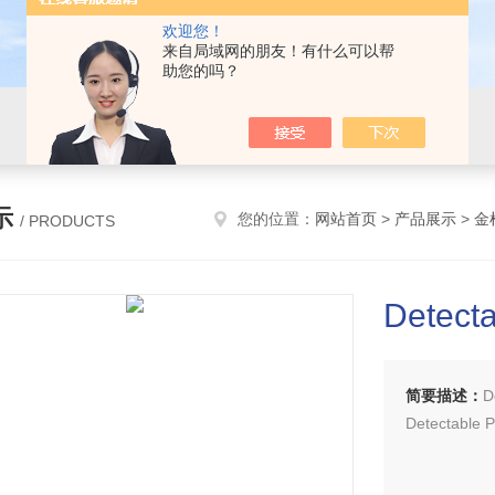
欢迎您！
来自局域网的朋友！有什么可以帮
助您的吗？
示
您的位置：
网站首页
>
产品展示
>
金
/ PRODUCTS
Detec
简要描述：
D
Detectab