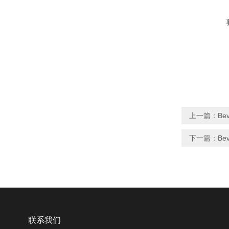
上一篇：
Be
下一篇：
Be
联系我们