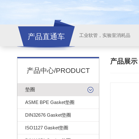
产品直通车
工业软管，实验室消耗品
产品展
产品中心/PRODUCT
垫圈
ASME BPE Gasket垫圈
DIN32676 Gasket垫圈
ISO1127 Gasket垫圈