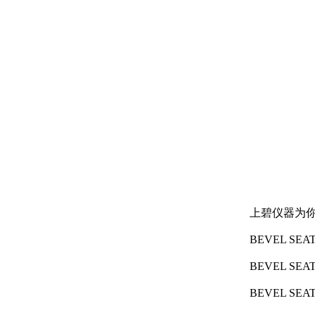
上碧仪器为
BEVEL SEAT 
BEVEL SEAT 
BEVEL SEAT 