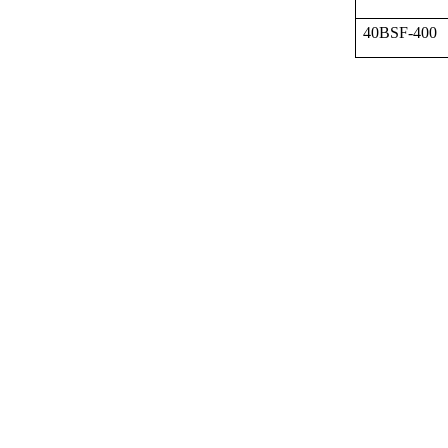
40BSF-400