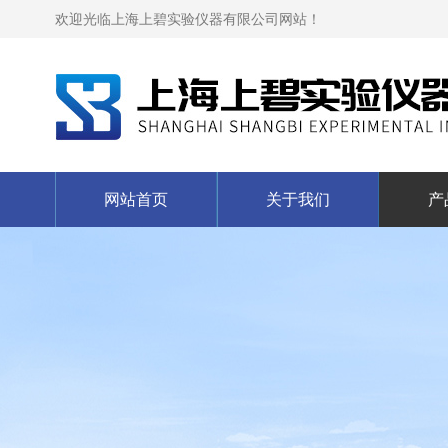
欢迎光临上海上碧实验仪器有限公司网站！
网站首页
关于我们
产