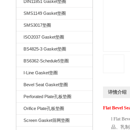
DIN11851 Gasket垫圈
SMS1149 Gasket垫圈
SMS3017垫圈
ISO2037 Gasket垫圈
BS4825-3 Gasket垫圈
BS6362-Schedule5垫圈
I-Line Gasket垫圈
Bevel Seat Gasket垫圈
详情介绍
Perforated Plate孔板垫圈
Flat Bevel Se
Orifice Plate孔板垫圈
l
Flat Bev
Screen Gasket筛网垫圈
品、乳制