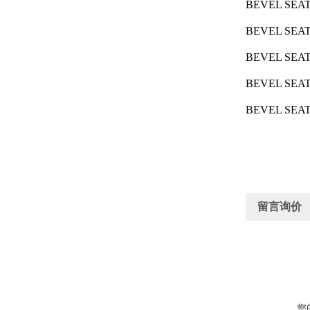
BEVEL SEAT 
BEVEL SEAT 
BEVEL SEAT 
BEVEL SEAT 
BEVEL SEAT 
留言询价
您